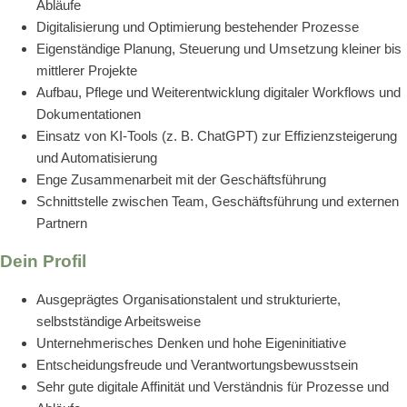
Abläufe
Digitalisierung und Optimierung bestehender Prozesse
Eigenständige Planung, Steuerung und Umsetzung kleiner bis
mittlerer Projekte
Aufbau, Pflege und Weiterentwicklung digitaler Workflows und
Dokumentationen
Einsatz von KI-Tools (z. B. ChatGPT) zur Effizienzsteigerung
und Automatisierung
Enge Zusammenarbeit mit der Geschäftsführung
Schnittstelle zwischen Team, Geschäftsführung und externen
Partnern
Dein Profil
Ausgeprägtes Organisationstalent und strukturierte,
selbstständige Arbeitsweise
Unternehmerisches Denken und hohe Eigeninitiative
Entscheidungsfreude und Verantwortungsbewusstsein
Sehr gute digitale Affinität und Verständnis für Prozesse und