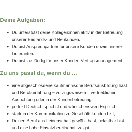
Deine Aufgaben:
Du unterstützt deine Kollegen:innen aktiv in der Betreuung
unserer Bestands- und Neukunden.
Du bist Ansprechpartner für unsere Kunden sowie unsere
Lieferanten.
Du bist zuständig für unser Kunden-Vertragsmanagement.
Zu uns passt du, wenn du …
eine abgeschlossene kaufmännische Berufsausbildung hast
und Berufserfahrung – vorzugsweise mit vertrieblicher
Ausrichtung oder in der Kundenbetreuung,
perfekt Deutsch sprichst und wünschenswert Englisch,
stark in der Kommunikation zu Geschäftskunden bist,
Deinen Beruf aus Leidenschaft gewählt hast, belastbar bist
und eine hohe Einsatzbereitschaft zeigst,