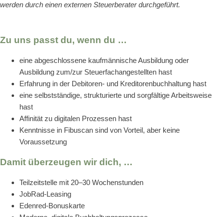
werden durch einen externen Steuerberater durchgeführt.
Zu uns passt du, wenn du …
eine abgeschlossene kaufmännische Ausbildung oder
Ausbildung zum/zur Steuerfachangestellten hast
Erfahrung in der Debitoren- und Kreditorenbuchhaltung hast
eine selbstständige, strukturierte und sorgfältige Arbeitsweise
hast
Affinität zu digitalen Prozessen hast
Kenntnisse in Fibuscan sind von Vorteil, aber keine
Voraussetzung
Damit überzeugen wir dich, …
Teilzeitstelle mit 20–30 Wochenstunden
JobRad-Leasing
Edenred-Bonuskarte