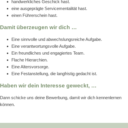
handwerkliches Geschick hast.
eine ausgeprägte Servicementalität hast.
einen Führerschein hast.
Damit überzeugen wir dich …
Eine sinnvolle und abwechslungsreiche Aufgabe.
Eine verantwortungsvolle Aufgabe.
Ein freundliches und engagiertes Team.
Flache Hierarchien.
Eine Altersvorsorge.
Eine Festanstellung, die langfristig gedacht ist.
Haben wir dein Interesse geweckt, …
Dann schicke uns deine Bewerbung, damit wir dich kennenlernen
können.