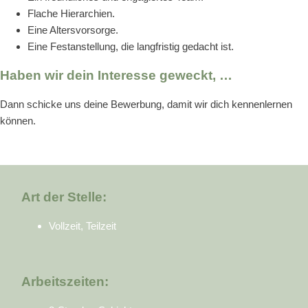
Flache Hierarchien.
Eine Altersvorsorge.
Eine Festanstellung, die langfristig gedacht ist.
Haben wir dein Interesse geweckt, …
Dann schicke uns deine Bewerbung, damit wir dich kennenlernen
können.
Art der Stelle:
Vollzeit, Teilzeit
Arbeitszeiten: