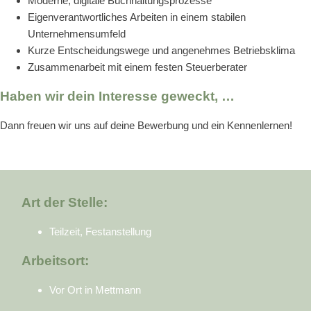
Moderne, digitale Buchhaltungsprozesse
Eigenverantwortliches Arbeiten in einem stabilen
Unternehmensumfeld
Kurze Entscheidungswege und angenehmes Betriebsklima
Zusammenarbeit mit einem festen Steuerberater
Haben wir dein Interesse geweckt, …
Dann freuen wir uns auf deine Bewerbung und ein Kennenlernen!
Art der Stelle:
Teilzeit, Festanstellung
Arbeitsort:
Vor Ort in Mettmann