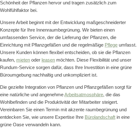
Schönheit der Pflanzen hervor und tragen zusätzlich zum
Wohlfühlfaktor bei.
Unsere Arbeit beginnt mit der Entwicklung maßgeschneiderter
Konzepte für Ihre Innenraumbegrünung. Wir bieten einen
umfassenden Service, der die Lieferung der Pflanzen, die
Einrichtung mit Pflanzgefäßen und die regelmäßige
Pflege
umfasst.
Unsere Kunden können flexibel entscheiden, ob sie die Pflanzen
kaufen,
mieten
oder
leasen
möchten. Diese Flexibilität und unser
Rundum-Service sorgen dafür, dass Ihre Investition in eine grüne
Büroumgebung nachhaltig und unkompliziert ist.
Die gezielte Integration von Pflanzen und Pflanzgefäßen sorgt für
eine natürliche und angenehme
Arbeitsatmosphäre
, die das
Wohlbefinden und die Produktivität der Mitarbeiter steigert.
Vereinbaren Sie einen Termin mit akzente raumbegrünung und
entdecken Sie, wie unsere Expertise Ihre
Bürolandschaft
in eine
grüne Oase verwandeln kann.