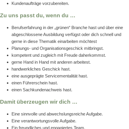
Kundenaufträge vorzubereiten.
Zu uns passt du, wenn du …
Berufserfahrung in der „grünen“ Branche hast und über eine
abgeschlossene Ausbildung verfügst oder dich schnell und
gerne in diese Thematik einarbeiten möchtest
Planungs- und Organisationsgeschick mitbringst.
kompetent und zugleich mit Freude daherkommst.
gerne Hand in Hand mit anderen arbeitest.
handwerkliches Geschick hast.
eine ausgeprägte Servicementalität hast.
einen Führerschein hast.
einen Sachkundenachweis hast.
Damit überzeugen wir dich …
Eine sinnvolle und abwechslungsreiche Aufgabe.
Eine verantwortungsvolle Aufgabe.
Ein freundliches und engagiertes Team.