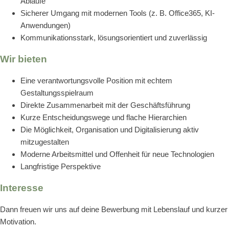
Abläufe
Sicherer Umgang mit modernen Tools (z. B. Office365, KI-
Anwendungen)
Kommunikationsstark, lösungsorientiert und zuverlässig
Wir bieten
Eine verantwortungsvolle Position mit echtem
Gestaltungsspielraum
Direkte Zusammenarbeit mit der Geschäftsführung
Kurze Entscheidungswege und flache Hierarchien
Die Möglichkeit, Organisation und Digitalisierung aktiv
mitzugestalten
Moderne Arbeitsmittel und Offenheit für neue Technologien
Langfristige Perspektive
Interesse
Dann freuen wir uns auf deine Bewerbung mit Lebenslauf und kurzer
Motivation.