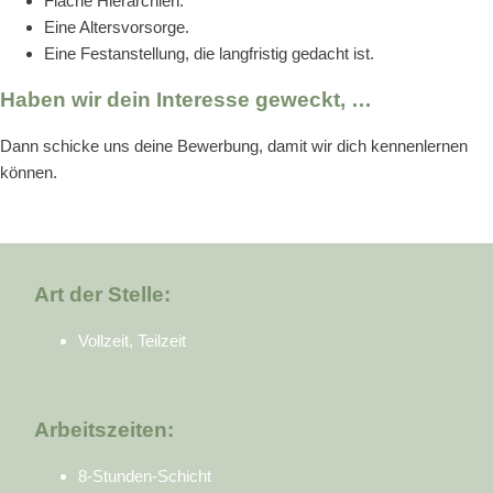
Flache Hierarchien.
Eine Altersvorsorge.
Eine Festanstellung, die langfristig gedacht ist.
Haben wir dein Interesse geweckt, …
Dann schicke uns deine Bewerbung, damit wir dich kennenlernen
können.
Art der Stelle:
Vollzeit, Teilzeit
Arbeitszeiten:
8-Stunden-Schicht