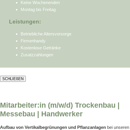
Keine Wochenenden
Montag bis Freitag
Leistungen:
Betriebliche Altersvorsorge
Firmenhandy
Kostenlose Getränke
Zusatzzahlungen
SCHLIEßEN
Mitarbeiter:in (m/w/d) Trockenbau |
Messebau | Handwerker
Aufbau von Vertikalbegrünungen und Pflanzanlagen
bei unseren