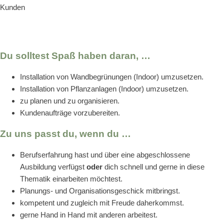
Kunden
Du solltest Spaß haben daran, …
Installation von Wandbegrünungen (Indoor) umzusetzen.
Installation von Pflanzanlagen (Indoor) umzusetzen.
zu planen und zu organisieren.
Kundenaufträge vorzubereiten.
Zu uns passt du, wenn du …
Berufserfahrung hast und über eine abgeschlossene
Ausbildung verfügst
oder
dich schnell und gerne in diese
Thematik einarbeiten möchtest.
Planungs- und Organisationsgeschick mitbringst.
kompetent und zugleich mit Freude daherkommst.
gerne Hand in Hand mit anderen arbeitest.