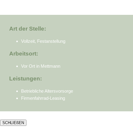
Art der Stelle:
Vollzeit, Festanstellung
Arbeitsort:
Vor Ort in Mettmann
Leistungen:
Betriebliche Altersvorsorge
Firmenfahrrad-Leasing
SCHLIEßEN