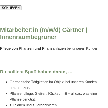
SCHLIEßEN
Mitarbeiter:in (m/w/d) Gärtner |
Innenraumbegrüner
Pflege von Pflanzen und Pflanzanlagen
bei unseren Kunden
Du solltest Spaß haben daran, …
Gärtnerische Tätigkeiten im Objekt bei unseren Kunden
umzusetzen.
Pflanzenpflege, Gießen, Rückschnitt – all das, was eine
Pflanze benötigt.
zu planen und zu organisieren.