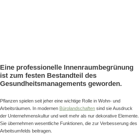
Eine professionelle Innenraumbegrünung
ist zum festen Bestandteil des
Gesundheitsmanagements geworden.
Pflanzen spielen seit jeher eine wichtige Rolle in Wohn- und
Arbeitsräumen. In modernen
Bürolandschaften
sind sie Ausdruck
der Unternehmenskultur und weit mehr als nur dekorative Elemente.
Sie übernehmen wesentliche Funktionen, die zur Verbesserung des
Arbeitsumfelds beitragen.