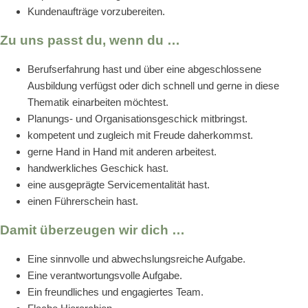
Kundenaufträge vorzubereiten.
Zu uns passt du, wenn du …
Berufserfahrung hast und über eine abgeschlossene
Ausbildung verfügst oder dich schnell und gerne in diese
Thematik einarbeiten möchtest.
Planungs- und Organisationsgeschick mitbringst.
kompetent und zugleich mit Freude daherkommst.
gerne Hand in Hand mit anderen arbeitest.
handwerkliches Geschick hast.
eine ausgeprägte Servicementalität hast.
einen Führerschein hast.
Damit überzeugen wir dich …
Eine sinnvolle und abwechslungsreiche Aufgabe.
Eine verantwortungsvolle Aufgabe.
Ein freundliches und engagiertes Team.