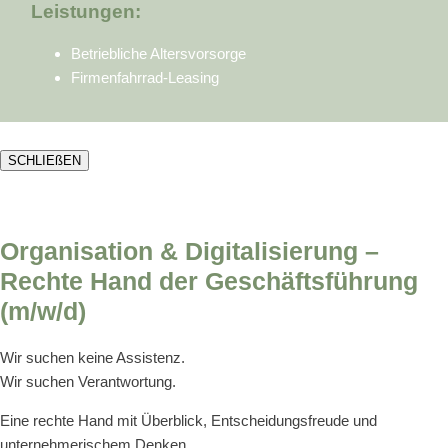
Leistungen:
Betriebliche Altersvorsorge
Firmenfahrrad-Leasing
SCHLIEßEN
Organisation & Digitalisierung –
Rechte Hand der Geschäftsführung
(m/w/d)
Wir suchen keine Assistenz.
Wir suchen Verantwortung.
Eine rechte Hand mit Überblick, Entscheidungsfreude und
unternehmerischem Denken.