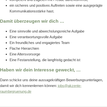
ein sicheres und positives Auftreten sowie eine ausgeprägte
Kommunikationsstärke hast.
Damit überzeugen wir dich …
Eine sinnvolle und abwechslungsreiche Aufgabe
Eine verantwortungsvolle Aufgabe
Ein freundliches und engagiertes Team
Flache Hierarchien
Eine Altersvorsorge
Eine Festanstellung, die langfristig gedacht ist
Haben wir dein Interesse geweckt, …
Dann schicke uns deine aussagekräftigen Bewerbungsunterlagen,
damit wir dich kennenlernen können:
jobs@akzente-
raumbegruenung.de