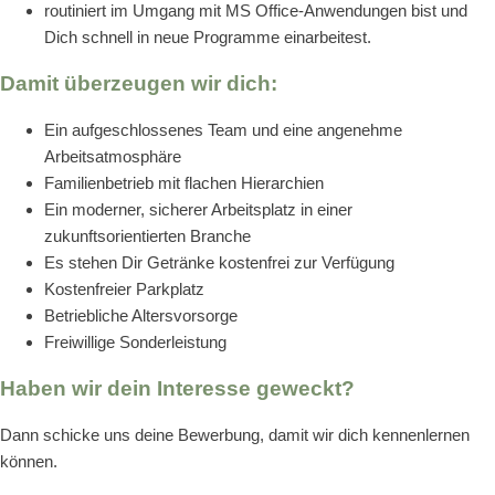
routiniert im Umgang mit MS Office-Anwendungen bist und
Dich schnell in neue Programme einarbeitest.
Damit überzeugen wir dich:
Ein aufgeschlossenes Team und eine angenehme
Arbeitsatmosphäre
Familienbetrieb mit flachen Hierarchien
Ein moderner, sicherer Arbeitsplatz in einer
zukunftsorientierten Branche
Es stehen Dir Getränke kostenfrei zur Verfügung
Kostenfreier Parkplatz
Betriebliche Altersvorsorge
Freiwillige Sonderleistung
Haben wir dein Interesse geweckt?
Dann schicke uns deine Bewerbung, damit wir dich kennenlernen
können.