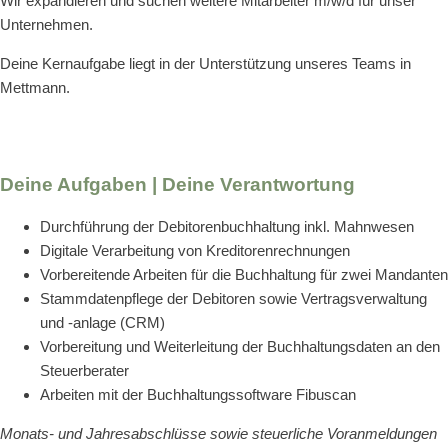
Wir expandieren und suchen weitere Mitarbeiter m/w/d für unser
Unternehmen.
Deine Kernaufgabe liegt in der Unterstützung unseres Teams in
Mettmann.
Deine Aufgaben | Deine Verantwortung
Durchführung der Debitorenbuchhaltung inkl. Mahnwesen
Digitale Verarbeitung von Kreditorenrechnungen
Vorbereitende Arbeiten für die Buchhaltung für zwei Mandanten
Stammdatenpflege der Debitoren sowie Vertragsverwaltung
und -anlage (CRM)
Vorbereitung und Weiterleitung der Buchhaltungsdaten an den
Steuerberater
Arbeiten mit der Buchhaltungssoftware Fibuscan
Monats- und Jahresabschlüsse sowie steuerliche Voranmeldungen