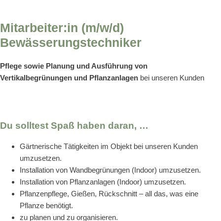
Mitarbeiter:in (m/w/d)
Bewässerungstechniker
Pflege sowie Planung und Ausführung von
Vertikalbegrünungen und Pflanzanlagen
bei unseren Kunden
Du solltest Spaß haben daran, …
Gärtnerische Tätigkeiten im Objekt bei unseren Kunden
umzusetzen.
Installation von Wandbegrünungen (Indoor) umzusetzen.
Installation von Pflanzanlagen (Indoor) umzusetzen.
Pflanzenpflege, Gießen, Rückschnitt – all das, was eine
Pflanze benötigt.
zu planen und zu organisieren.