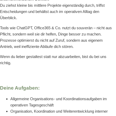
Du ziehst kleine bis mittlere Projekte eigenständig durch, triffst
Entscheidungen und behältst auch im operativen Alltag den
Überblick.
Tools wie ChatGPT, Office365 & Co. nutzt du souverän – nicht aus
Pflicht, sondern weil sie dir helfen, Dinge besser zu machen.
Prozesse optimierst du nicht auf Zuruf, sondern aus eigenem
Antrieb, weil ineffiziente Abläufe dich stören.
Wenn du lieber gestaltest statt nur abzuarbeiten, bist du bei uns
richtig.
Deine Aufgaben:
Allgemeine Organisations- und Koordinationsaufgaben im
operativen Tagesgeschäft
Organisation, Koordination und Weiterentwicklung interner