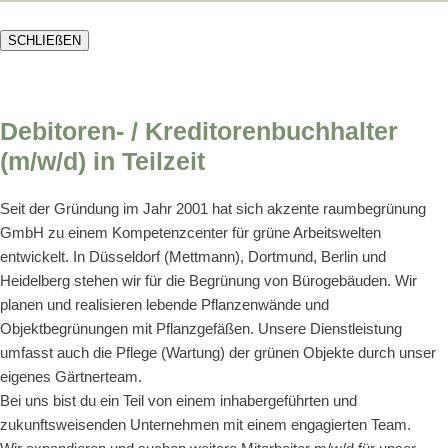
SCHLIEßEN
Debitoren- / Kreditorenbuchhalter
(m/w/d) in Teilzeit
Seit der Gründung im Jahr 2001 hat sich akzente raumbegrünung
GmbH zu einem Kompetenzcenter für grüne Arbeitswelten
entwickelt. In Düsseldorf (Mettmann), Dortmund, Berlin und
Heidelberg stehen wir für die Begrünung von Bürogebäuden. Wir
planen und realisieren lebende Pflanzenwände und
Objektbegrünungen mit Pflanzgefäßen. Unsere Dienstleistung
umfasst auch die Pflege (Wartung) der grünen Objekte durch unser
eigenes Gärtnerteam.
Bei uns bist du ein Teil von einem inhabergeführten und
zukunftsweisenden Unternehmen mit einem engagierten Team.