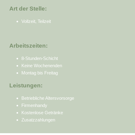
Art der Stelle:
Vollzeit, Teilzeit
Arbeitszeiten:
8-Stunden-Schicht
Keine Wochenenden
Montag bis Freitag
Leistungen:
Betriebliche Altersvorsorge
Firmenhandy
Kostenlose Getränke
Zusatzzahlungen