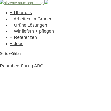
+ Über uns
+ Arbeiten im Grünen
+ Grüne Lösungen
+ Wir liefern + pflegen
+ Referenzen
+ Jobs
Seite wählen
Raumbegrünung ABC