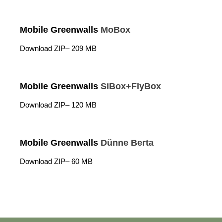
Mobile Greenwalls
MoBox
Download ZIP– 209 MB
Mobile Greenwalls
SiBox+FlyBox
Download ZIP– 120 MB
Mobile Greenwalls
Dünne Berta
Download ZIP– 60 MB