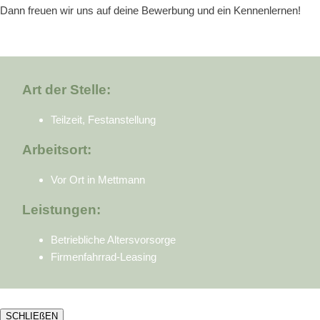
Dann freuen wir uns auf deine Bewerbung und ein Kennenlernen!
Art der Stelle:
Teilzeit, Festanstellung
Arbeitsort:
Vor Ort in Mettmann
Leistungen:
Betriebliche Altersvorsorge
Firmenfahrrad-Leasing
SCHLIEßEN