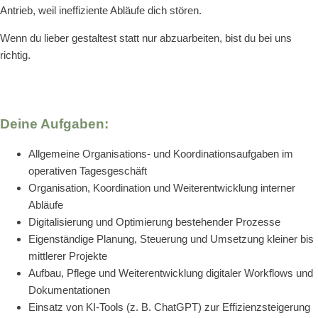
Antrieb, weil ineffiziente Abläufe dich stören.
Wenn du lieber gestaltest statt nur abzuarbeiten, bist du bei uns
richtig.
Deine Aufgaben:
Allgemeine Organisations- und Koordinationsaufgaben im
operativen Tagesgeschäft
Organisation, Koordination und Weiterentwicklung interner
Abläufe
Digitalisierung und Optimierung bestehender Prozesse
Eigenständige Planung, Steuerung und Umsetzung kleiner bis
mittlerer Projekte
Aufbau, Pflege und Weiterentwicklung digitaler Workflows und
Dokumentationen
Einsatz von KI-Tools (z. B. ChatGPT) zur Effizienzsteigerung