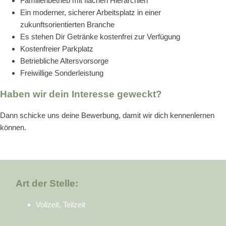
Familienbetrieb mit flachen Hierarchien
Ein moderner, sicherer Arbeitsplatz in einer
zukunftsorientierten Branche
Es stehen Dir Getränke kostenfrei zur Verfügung
Kostenfreier Parkplatz
Betriebliche Altersvorsorge
Freiwillige Sonderleistung
Haben wir dein Interesse geweckt?
Dann schicke uns deine Bewerbung, damit wir dich kennenlernen
können.
Art der Stelle:
Vollzeit, Teilzeit