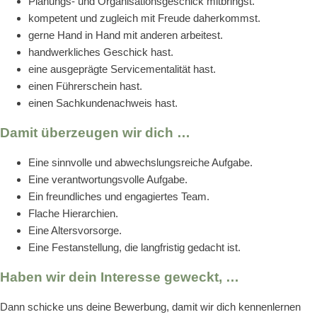
Planungs- und Organisationsgeschick mitbringst.
kompetent und zugleich mit Freude daherkommst.
gerne Hand in Hand mit anderen arbeitest.
handwerkliches Geschick hast.
eine ausgeprägte Servicementalität hast.
einen Führerschein hast.
einen Sachkundenachweis hast.
Damit überzeugen wir dich …
Eine sinnvolle und abwechslungsreiche Aufgabe.
Eine verantwortungsvolle Aufgabe.
Ein freundliches und engagiertes Team.
Flache Hierarchien.
Eine Altersvorsorge.
Eine Festanstellung, die langfristig gedacht ist.
Haben wir dein Interesse geweckt, …
Dann schicke uns deine Bewerbung, damit wir dich kennenlernen