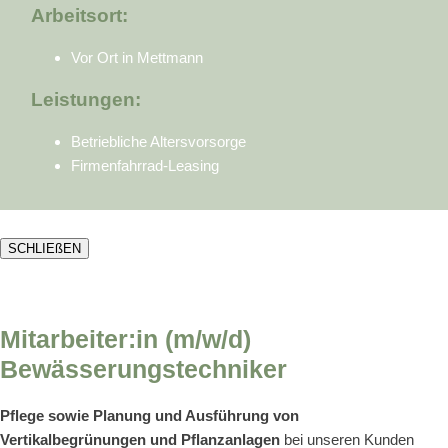
Arbeitsort:
Vor Ort in Mettmann
Leistungen:
Betriebliche Altersvorsorge
Firmenfahrrad-Leasing
SCHLIEßEN
Mitarbeiter:in (m/w/d)
Bewässerungstechniker
Pflege sowie Planung und Ausführung von
Vertikalbegrünungen und Pflanzanlagen
bei unseren Kunden