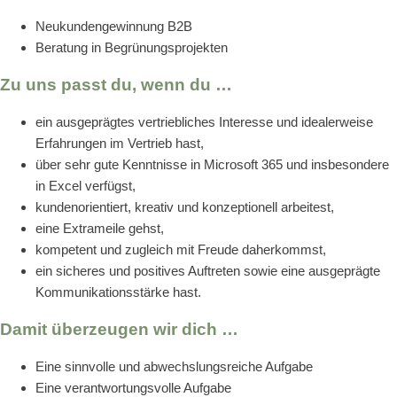
Neukundengewinnung B2B
Beratung in Begrünungsprojekten
Zu uns passt du, wenn du …
ein ausgeprägtes vertriebliches Interesse und idealerweise
Erfahrungen im Vertrieb hast,
über sehr gute Kenntnisse in Microsoft 365 und insbesondere
in Excel verfügst,
kundenorientiert, kreativ und konzeptionell arbeitest,
eine Extrameile gehst,
kompetent und zugleich mit Freude daherkommst,
ein sicheres und positives Auftreten sowie eine ausgeprägte
Kommunikationsstärke hast.
Damit überzeugen wir dich …
Eine sinnvolle und abwechslungsreiche Aufgabe
Eine verantwortungsvolle Aufgabe