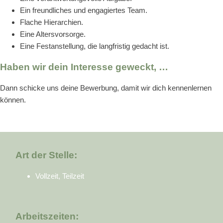
Ein freundliches und engagiertes Team.
Flache Hierarchien.
Eine Altersvorsorge.
Eine Festanstellung, die langfristig gedacht ist.
Haben wir dein Interesse geweckt, …
Dann schicke uns deine Bewerbung, damit wir dich kennenlernen
können.
Art der Stelle:
Vollzeit, Teilzeit
Arbeitszeiten: