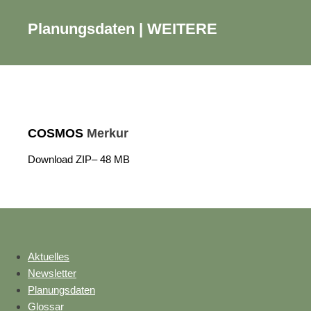
Planungsdaten | WEITERE
COSMOS
Merkur
Download ZIP– 48 MB
Aktuelles
Newsletter
Planungsdaten
Glossar