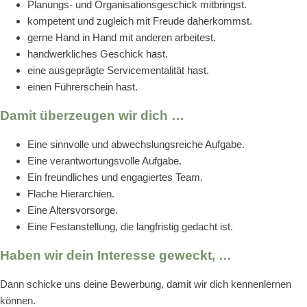
Planungs- und Organisationsgeschick mitbringst.
kompetent und zugleich mit Freude daherkommst.
gerne Hand in Hand mit anderen arbeitest.
handwerkliches Geschick hast.
eine ausgeprägte Servicementalität hast.
einen Führerschein hast.
Damit überzeugen wir dich …
Eine sinnvolle und abwechslungsreiche Aufgabe.
Eine verantwortungsvolle Aufgabe.
Ein freundliches und engagiertes Team.
Flache Hierarchien.
Eine Altersvorsorge.
Eine Festanstellung, die langfristig gedacht ist.
Haben wir dein Interesse geweckt, …
Dann schicke uns deine Bewerbung, damit wir dich kennenlernen
können.