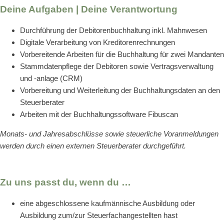
Deine Aufgaben | Deine Verantwortung
Durchführung der Debitorenbuchhaltung inkl. Mahnwesen
Digitale Verarbeitung von Kreditorenrechnungen
Vorbereitende Arbeiten für die Buchhaltung für zwei Mandanten
Stammdatenpflege der Debitoren sowie Vertragsverwaltung
und -anlage (CRM)
Vorbereitung und Weiterleitung der Buchhaltungsdaten an den
Steuerberater
Arbeiten mit der Buchhaltungssoftware Fibuscan
Monats- und Jahresabschlüsse sowie steuerliche Voranmeldungen
werden durch einen externen Steuerberater durchgeführt.
Zu uns passt du, wenn du …
eine abgeschlossene kaufmännische Ausbildung oder
Ausbildung zum/zur Steuerfachangestellten hast