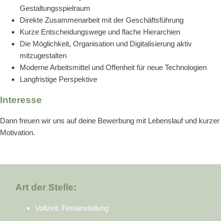
Gestaltungsspielraum
Direkte Zusammenarbeit mit der Geschäftsführung
Kurze Entscheidungswege und flache Hierarchien
Die Möglichkeit, Organisation und Digitalisierung aktiv
mitzugestalten
Moderne Arbeitsmittel und Offenheit für neue Technologien
Langfristige Perspektive
Interesse
Dann freuen wir uns auf deine Bewerbung mit Lebenslauf und kurzer
Motivation.
Art der Stelle:
Vollzeit, Festanstellung