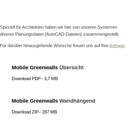
Speziell für Architekten haben wir hier von unseren Systemen
diverse Planungsdaten (AutoCAD-Dateien) zusammengestellt.
Für darüber hinausgehende Wünsche freuen uns auf Ihre
Anfrage
.
Mobile Greenwalls
Übersicht
Download PDF– 3,7 MB
Mobile Greenwalls
Wandhängend
Download ZIP– 287 MB