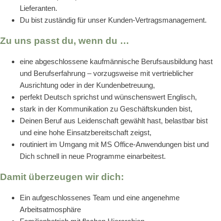
Lieferanten.
Du bist zuständig für unser Kunden-Vertragsmanagement.
Zu uns passt du, wenn du …
eine abgeschlossene kaufmännische Berufsausbildung hast
und Berufserfahrung – vorzugsweise mit vertrieblicher
Ausrichtung oder in der Kundenbetreuung,
perfekt Deutsch sprichst und wünschenswert Englisch,
stark in der Kommunikation zu Geschäftskunden bist,
Deinen Beruf aus Leidenschaft gewählt hast, belastbar bist
und eine hohe Einsatzbereitschaft zeigst,
routiniert im Umgang mit MS Office-Anwendungen bist und
Dich schnell in neue Programme einarbeitest.
Damit überzeugen wir dich:
Ein aufgeschlossenes Team und eine angenehme
Arbeitsatmosphäre