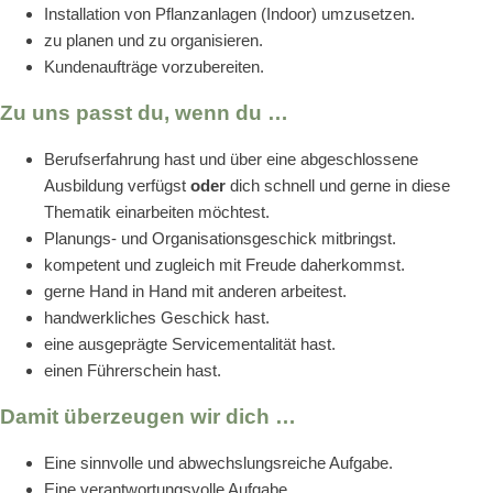
Installation von Pflanzanlagen (Indoor) umzusetzen.
zu planen und zu organisieren.
Kundenaufträge vorzubereiten.
Zu uns passt du, wenn du …
Berufserfahrung hast und über eine abgeschlossene
Ausbildung verfügst
oder
dich schnell und gerne in diese
Thematik einarbeiten möchtest.
Planungs- und Organisationsgeschick mitbringst.
kompetent und zugleich mit Freude daherkommst.
gerne Hand in Hand mit anderen arbeitest.
handwerkliches Geschick hast.
eine ausgeprägte Servicementalität hast.
einen Führerschein hast.
Damit überzeugen wir dich …
Eine sinnvolle und abwechslungsreiche Aufgabe.
Eine verantwortungsvolle Aufgabe.