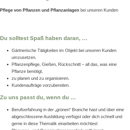
Pflege von Pflanzen und Pflanzanlagen
bei unseren Kunden
Du solltest Spaß haben daran, …
Gärtnerische Tätigkeiten im Objekt bei unseren Kunden
umzusetzen.
Pflanzenpflege, Gießen, Rückschnitt – all das, was eine
Pflanze benötigt.
zu planen und zu organisieren.
Kundenaufträge vorzubereiten.
Zu uns passt du, wenn du …
Berufserfahrung in der „grünen“ Branche hast und über eine
abgeschlossene Ausbildung verfügst oder dich schnell und
gerne in diese Thematik einarbeiten möchtest