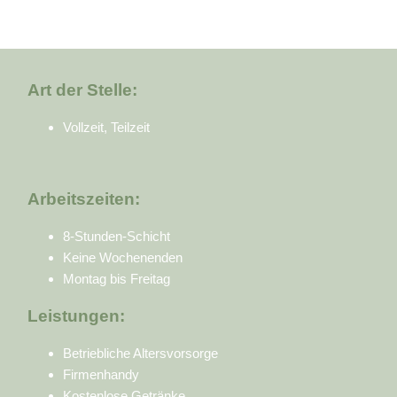
Art der Stelle:
Vollzeit, Teilzeit
Arbeitszeiten:
8-Stunden-Schicht
Keine Wochenenden
Montag bis Freitag
Leistungen:
Betriebliche Altersvorsorge
Firmenhandy
Kostenlose Getränke