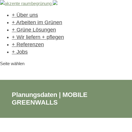
+ Über uns
+ Arbeiten im Grünen
+ Grüne Lösungen
+ Wir liefern + pflegen
+ Referenzen
+ Jobs
Seite wählen
Planungsdaten | MOBILE
GREENWALLS