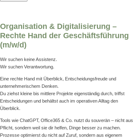
Organisation & Digitalisierung –
Rechte Hand der Geschäftsführung
(m/w/d)
Wir suchen keine Assistenz.
Wir suchen Verantwortung.
Eine rechte Hand mit Überblick, Entscheidungsfreude und
unternehmerischem Denken.
Du ziehst kleine bis mittlere Projekte eigenständig durch, triffst
Entscheidungen und behältst auch im operativen Alltag den
Überblick.
Tools wie ChatGPT, Office365 & Co. nutzt du souverän – nicht aus
Pflicht, sondern weil sie dir helfen, Dinge besser zu machen.
Prozesse optimierst du nicht auf Zuruf, sondern aus eigenem