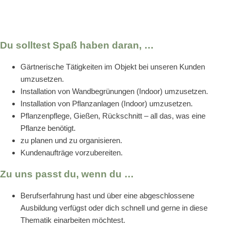
Du solltest Spaß haben daran, …
Gärtnerische Tätigkeiten im Objekt bei unseren Kunden
umzusetzen.
Installation von Wandbegrünungen (Indoor) umzusetzen.
Installation von Pflanzanlagen (Indoor) umzusetzen.
Pflanzenpflege, Gießen, Rückschnitt – all das, was eine
Pflanze benötigt.
zu planen und zu organisieren.
Kundenaufträge vorzubereiten.
Zu uns passt du, wenn du …
Berufserfahrung hast und über eine abgeschlossene
Ausbildung verfügst oder dich schnell und gerne in diese
Thematik einarbeiten möchtest.