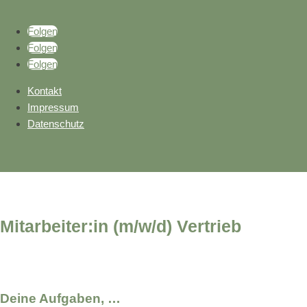
Folgen
Folgen
Folgen
Kontakt
Impressum
Datenschutz
Mitarbeiter:in (m/w/d) Vertrieb
Deine Aufgaben, …