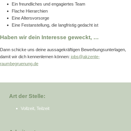
Ein freundliches und engagiertes Team
Flache Hierarchien
Eine Altersvorsorge
Eine Festanstellung, die langfristig gedacht ist
Haben wir dein Interesse geweckt, …
Dann schicke uns deine aussagekräftigen Bewerbungsunterlagen,
damit wir dich kennenlernen können:
jobs@akzente-
raumbegruenung.de
Art der Stelle:
Vollzeit, Teilzeit