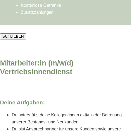
Kostenlose Getränke
Zusatzzahlungen
SCHLIEßEN
Mitarbeiter:in (m/w/d)
Vertriebsinnendienst
Deine Aufgaben:
Du unterstützt deine Kollegen:innen aktiv in der Betreuung
unserer Bestands- und Neukunden.
Du bist Ansprechpartner für unsere Kunden sowie unsere