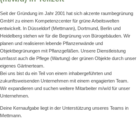
Seit der Gründung im Jahr 2001 hat sich akzente raumbegrünung
GmbH zu einem Kompetenzcenter für grüne Arbeitswelten
entwickelt. In Düsseldorf (Mettmann), Dortmund, Berlin und
Heidelberg stehen wir für die Begrünung von Bürogebäuden. Wir
planen und realisieren lebende Pflanzenwände und
Objektbegrünungen mit Pflanzgefäßen. Unsere Dienstleistung
umfasst auch die Pflege (Wartung) der grünen Objekte durch unser
eigenes Gärtnerteam.
Bei uns bist du ein Teil von einem inhabergeführten und
zukunftsweisenden Unternehmen mit einem engagierten Team.
Wir expandieren und suchen weitere Mitarbeiter m/w/d für unser
Unternehmen.
Deine Kernaufgabe liegt in der Unterstützung unseres Teams in
Mettmann.