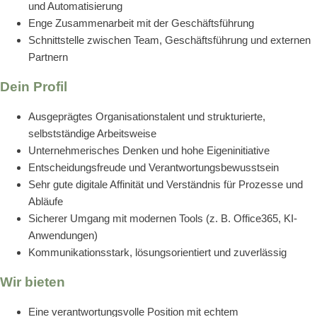
und Automatisierung
Enge Zusammenarbeit mit der Geschäftsführung
Schnittstelle zwischen Team, Geschäftsführung und externen
Partnern
Dein Profil
Ausgeprägtes Organisationstalent und strukturierte,
selbstständige Arbeitsweise
Unternehmerisches Denken und hohe Eigeninitiative
Entscheidungsfreude und Verantwortungsbewusstsein
Sehr gute digitale Affinität und Verständnis für Prozesse und
Abläufe
Sicherer Umgang mit modernen Tools (z. B. Office365, KI-
Anwendungen)
Kommunikationsstark, lösungsorientiert und zuverlässig
Wir bieten
Eine verantwortungsvolle Position mit echtem