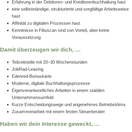
Erfahrung in der Debitoren- und Kreditorenbuchhaltung hast
eine selbstständige, strukturierte und sorgfältige Arbeitsweise
hast
Affinität zu digitalen Prozessen hast
Kenntnisse in Fibuscan sind von Vorteil, aber keine
Voraussetzung
Damit überzeugen wir dich, …
Teilzeitstelle mit 20–30 Wochenstunden
JobRad-Leasing
Edenred-Bonuskarte
Moderne, digitale Buchhaltungsprozesse
Eigenverantwortliches Arbeiten in einem stabilen
Unternehmensumfeld
Kurze Entscheidungswege und angenehmes Betriebsklima
Zusammenarbeit mit einem festen Steuerberater
Haben wir dein Interesse geweckt, …