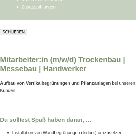
Zusatzzahlungen
SCHLIEßEN
Mitarbeiter:in (m/w/d) Trockenbau |
Messebau | Handwerker
Aufbau von Vertikalbegrünungen und Pflanzanlagen
bei unseren
Kunden
Du solltest Spaß haben daran, …
Installation von Wandbegrünungen (Indoor) umzusetzen.