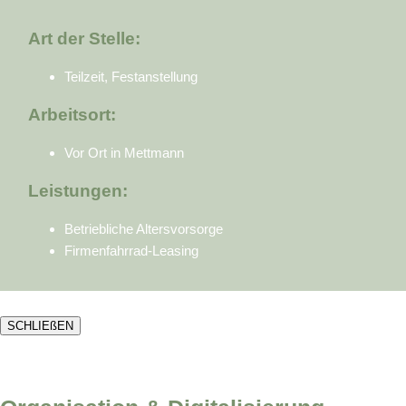
Art der Stelle:
Teilzeit, Festanstellung
Arbeitsort:
Vor Ort in Mettmann
Leistungen:
Betriebliche Altersvorsorge
Firmenfahrrad-Leasing
SCHLIEßEN