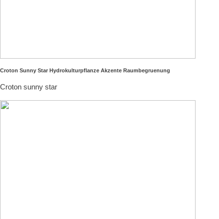
Croton Sunny Star Hydrokulturpflanze Akzente Raumbegruenung
Croton sunny star