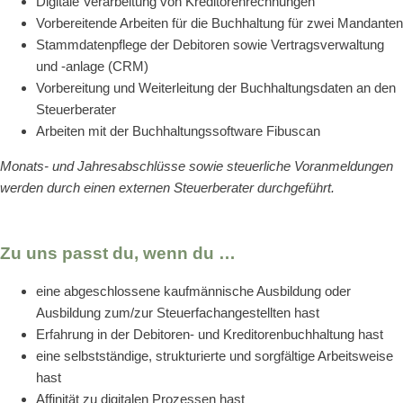
Digitale Verarbeitung von Kreditorenrechnungen
Vorbereitende Arbeiten für die Buchhaltung für zwei Mandanten
Stammdatenpflege der Debitoren sowie Vertragsverwaltung
und -anlage (CRM)
Vorbereitung und Weiterleitung der Buchhaltungsdaten an den
Steuerberater
Arbeiten mit der Buchhaltungssoftware Fibuscan
Monats- und Jahresabschlüsse sowie steuerliche Voranmeldungen
werden durch einen externen Steuerberater durchgeführt.
Zu uns passt du, wenn du …
eine abgeschlossene kaufmännische Ausbildung oder
Ausbildung zum/zur Steuerfachangestellten hast
Erfahrung in der Debitoren- und Kreditorenbuchhaltung hast
eine selbstständige, strukturierte und sorgfältige Arbeitsweise
hast
Affinität zu digitalen Prozessen hast