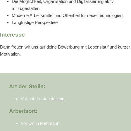
Die Möglichkeit, Organisation und Digitalisierung aktiv
mitzugestalten
Moderne Arbeitsmittel und Offenheit für neue Technologien
Langfristige Perspektive
Interesse
Dann freuen wir uns auf deine Bewerbung mit Lebenslauf und kurzer
Motivation.
Art der Stelle:
Vollzeit, Festanstellung
Arbeitsort:
Vor Ort in Mettmann