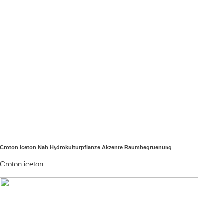
Croton Iceton Nah Hydrokulturpflanze Akzente Raumbegruenung
Croton iceton