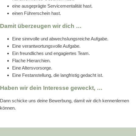
eine ausgeprägte Servicementalität hast.
einen Führerschein hast.
Damit überzeugen wir dich …
Eine sinnvolle und abwechslungsreiche Aufgabe.
Eine verantwortungsvolle Aufgabe.
Ein freundliches und engagiertes Team.
Flache Hierarchien.
Eine Altersvorsorge.
Eine Festanstellung, die langfristig gedacht ist.
Haben wir dein Interesse geweckt, …
Dann schicke uns deine Bewerbung, damit wir dich kennenlernen
können.