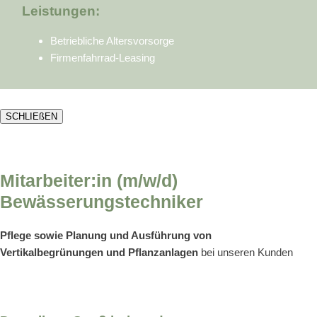
Leistungen:
Betriebliche Altersvorsorge
Firmenfahrrad-Leasing
SCHLIEßEN
Mitarbeiter:in (m/w/d)
Bewässerungstechniker
Pflege sowie Planung und Ausführung von
Vertikalbegrünungen und Pflanzanlagen
bei unseren Kunden