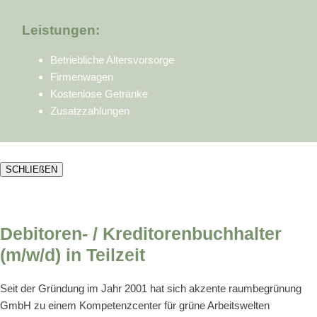
Leistungen:
Betriebliche Altersvorsorge
Firmenwagen
Kostenlose Getränke
Zusatzzahlungen
SCHLIEßEN
Debitoren- / Kreditorenbuchhalter
(m/w/d) in Teilzeit
Seit der Gründung im Jahr 2001 hat sich akzente raumbegrünung
GmbH zu einem Kompetenzcenter für grüne Arbeitswelten