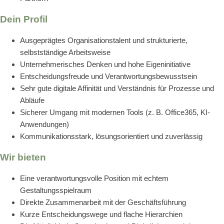
Dein Profil
Ausgeprägtes Organisationstalent und strukturierte,
selbstständige Arbeitsweise
Unternehmerisches Denken und hohe Eigeninitiative
Entscheidungsfreude und Verantwortungsbewusstsein
Sehr gute digitale Affinität und Verständnis für Prozesse und
Abläufe
Sicherer Umgang mit modernen Tools (z. B. Office365, KI-
Anwendungen)
Kommunikationsstark, lösungsorientiert und zuverlässig
Wir bieten
Eine verantwortungsvolle Position mit echtem
Gestaltungsspielraum
Direkte Zusammenarbeit mit der Geschäftsführung
Kurze Entscheidungswege und flache Hierarchien