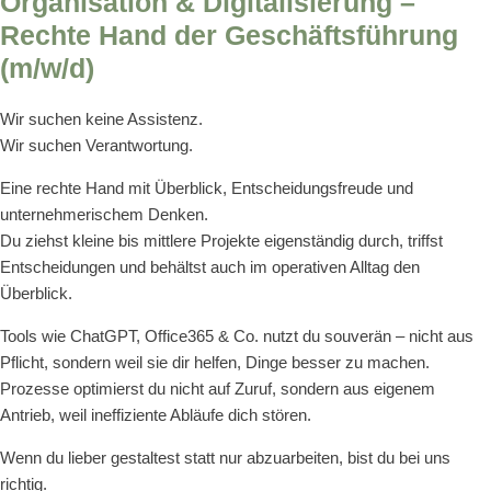
Organisation & Digitalisierung –
Rechte Hand der Geschäftsführung
(m/w/d)
Wir suchen keine Assistenz.
Wir suchen Verantwortung.
Eine rechte Hand mit Überblick, Entscheidungsfreude und
unternehmerischem Denken.
Du ziehst kleine bis mittlere Projekte eigenständig durch, triffst
Entscheidungen und behältst auch im operativen Alltag den
Überblick.
Tools wie ChatGPT, Office365 & Co. nutzt du souverän – nicht aus
Pflicht, sondern weil sie dir helfen, Dinge besser zu machen.
Prozesse optimierst du nicht auf Zuruf, sondern aus eigenem
Antrieb, weil ineffiziente Abläufe dich stören.
Wenn du lieber gestaltest statt nur abzuarbeiten, bist du bei uns
richtig.