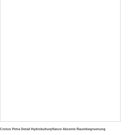
Croton Petra Detail Hydrokulturpflanze Akzente Raumbegruenung