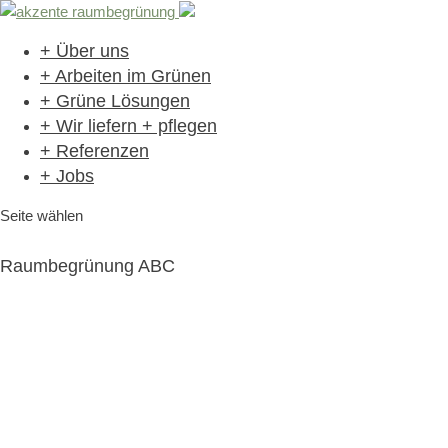
+ Über uns
+ Arbeiten im Grünen
+ Grüne Lösungen
+ Wir liefern + pflegen
+ Referenzen
+ Jobs
Seite wählen
Raumbegrünung ABC