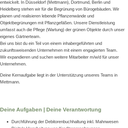
entwickelt. In Düsseldorf (Mettmann), Dortmund, Berlin und
Heidelberg stehen wir für die Begrünung von Bürogebäuden. Wir
planen und realisieren lebende Pflanzenwände und
Objektbegrünungen mit Pflanzgefäßen. Unsere Dienstleistung
umfasst auch die Pflege (Wartung) der grünen Objekte durch unser
eigenes Gärtnerteam.
Bei uns bist du ein Teil von einem inhabergeführten und
zukunftsweisenden Unternehmen mit einem engagierten Team.
Wir expandieren und suchen weitere Mitarbeiter m/w/d für unser
Unternehmen.
Deine Kernaufgabe liegt in der Unterstützung unseres Teams in
Mettmann.
Deine Aufgaben | Deine Verantwortung
Durchführung der Debitorenbuchhaltung inkl. Mahnwesen