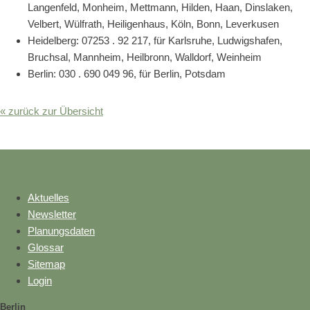
Langenfeld, Monheim, Mettmann, Hilden, Haan, Dinslaken,
Velbert, Wülfrath, Heiligenhaus, Köln, Bonn, Leverkusen
Heidelberg: 07253 . 92 217, für Karlsruhe, Ludwigshafen,
Bruchsal, Mannheim, Heilbronn, Walldorf, Weinheim
Berlin: 030 . 690 049 96, für Berlin, Potsdam
« zurück zur Übersicht
Aktuelles
Newsletter
Planungsdaten
Glossar
Sitemap
Login
Berlin