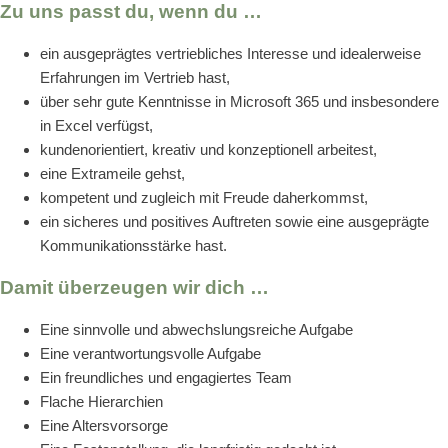
Zu uns passt du, wenn du …
ein ausgeprägtes vertriebliches Interesse und idealerweise
Erfahrungen im Vertrieb hast,
über sehr gute Kenntnisse in Microsoft 365 und insbesondere
in Excel verfügst,
kundenorientiert, kreativ und konzeptionell arbeitest,
eine Extrameile gehst,
kompetent und zugleich mit Freude daherkommst,
ein sicheres und positives Auftreten sowie eine ausgeprägte
Kommunikationsstärke hast.
Damit überzeugen wir dich …
Eine sinnvolle und abwechslungsreiche Aufgabe
Eine verantwortungsvolle Aufgabe
Ein freundliches und engagiertes Team
Flache Hierarchien
Eine Altersvorsorge