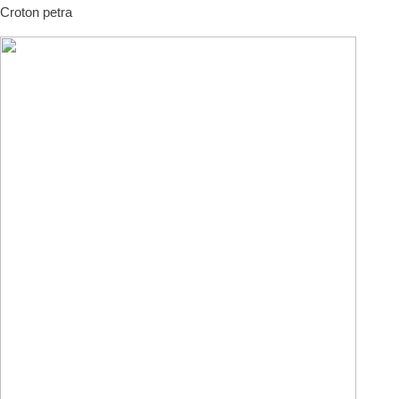
Croton petra