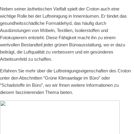
Neben seiner ästhetischen Vielfalt spielt der Croton auch eine
wichtige Rolle bei der Luftreinigung in Innenräumen. Er bindet das
gesundheitsschädliche Formaldehyd, das häufig durch
Ausdünstungen von Möbeln, Textilien, Isolierstoffen und
Fotokopierern entsteht. Diese Fähigkeit macht ihn zu einem
wertvollen Bestandteil jeder grünen Büroausstattung, wo er dazu
beiträgt, die Luftqualität zu verbessern und ein gesünderes
Arbeitsumfeld zu schaffen.
Erfahren Sie mehr über die Luftreinigungseigenschaften des Croton
unter den Abschnitten “Grüne Klimaanlage im Büro” oder
“Schadstoffe im Büro”, wo wir Ihnen weitere Informationen zu
diesem faszinierenden Thema bieten.