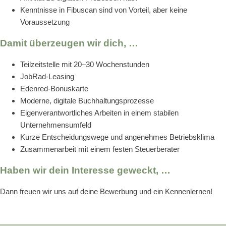
Kenntnisse in Fibuscan sind von Vorteil, aber keine
Voraussetzung
Damit überzeugen wir dich, …
Teilzeitstelle mit 20–30 Wochenstunden
JobRad-Leasing
Edenred-Bonuskarte
Moderne, digitale Buchhaltungsprozesse
Eigenverantwortliches Arbeiten in einem stabilen
Unternehmensumfeld
Kurze Entscheidungswege und angenehmes Betriebsklima
Zusammenarbeit mit einem festen Steuerberater
Haben wir dein Interesse geweckt, …
Dann freuen wir uns auf deine Bewerbung und ein Kennenlernen!