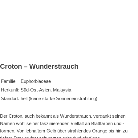
Croton – Wunderstrauch
Familie:
Euphorbiaceae
Herkunft:
Süd-Ost-Asien, Malaysia
Standort:
hell (keine starke Sonneneinstrahlung)
Der Croton, auch bekannt als Wunderstrauch, verdankt seinen
Namen wohl seiner faszinierenden Vielfalt an Blattfarben und -
formen. Von lebhaftem Gelb über strahlendes Orange bis hin zu