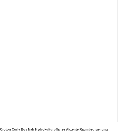
Croton Curly Boy Nah Hydrokulturpflanze Akzente Raumbegruenung