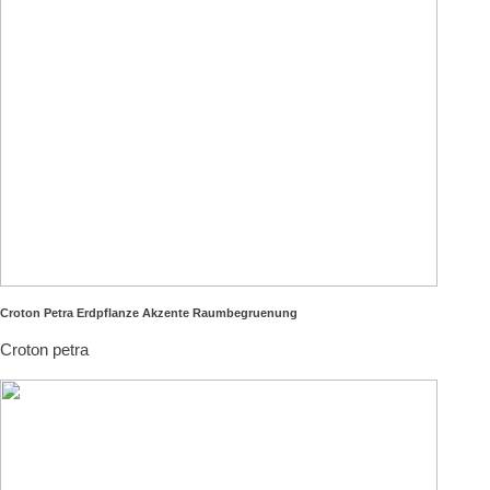
Croton Petra Erdpflanze Akzente Raumbegruenung
Croton petra