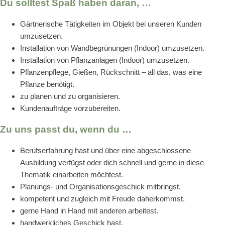
Du solltest Spaß haben daran, …
Gärtnerische Tätigkeiten im Objekt bei unseren Kunden
umzusetzen.
Installation von Wandbegrünungen (Indoor) umzusetzen.
Installation von Pflanzanlagen (Indoor) umzusetzen.
Pflanzenpflege, Gießen, Rückschnitt – all das, was eine
Pflanze benötigt.
zu planen und zu organisieren.
Kundenaufträge vorzubereiten.
Zu uns passt du, wenn du …
Berufserfahrung hast und über eine abgeschlossene
Ausbildung verfügst oder dich schnell und gerne in diese
Thematik einarbeiten möchtest.
Planungs- und Organisationsgeschick mitbringst.
kompetent und zugleich mit Freude daherkommst.
gerne Hand in Hand mit anderen arbeitest.
handwerkliches Geschick hast.