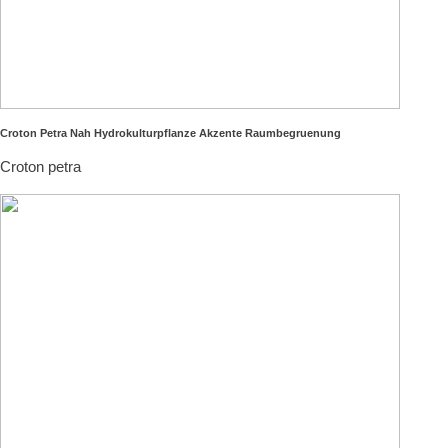
Croton Petra Nah Hydrokulturpflanze Akzente Raumbegruenung
Croton petra