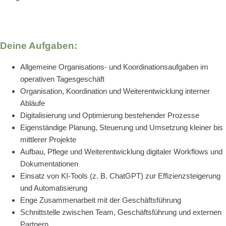
Deine Aufgaben:
Allgemeine Organisations- und Koordinationsaufgaben im
operativen Tagesgeschäft
Organisation, Koordination und Weiterentwicklung interner
Abläufe
Digitalisierung und Optimierung bestehender Prozesse
Eigenständige Planung, Steuerung und Umsetzung kleiner bis
mittlerer Projekte
Aufbau, Pflege und Weiterentwicklung digitaler Workflows und
Dokumentationen
Einsatz von KI-Tools (z. B. ChatGPT) zur Effizienzsteigerung
und Automatisierung
Enge Zusammenarbeit mit der Geschäftsführung
Schnittstelle zwischen Team, Geschäftsführung und externen
Partnern