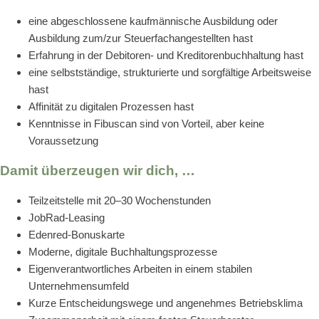
eine abgeschlossene kaufmännische Ausbildung oder
Ausbildung zum/zur Steuerfachangestellten hast
Erfahrung in der Debitoren- und Kreditorenbuchhaltung hast
eine selbstständige, strukturierte und sorgfältige Arbeitsweise
hast
Affinität zu digitalen Prozessen hast
Kenntnisse in Fibuscan sind von Vorteil, aber keine
Voraussetzung
Damit überzeugen wir dich, …
Teilzeitstelle mit 20–30 Wochenstunden
JobRad-Leasing
Edenred-Bonuskarte
Moderne, digitale Buchhaltungsprozesse
Eigenverantwortliches Arbeiten in einem stabilen
Unternehmensumfeld
Kurze Entscheidungswege und angenehmes Betriebsklima