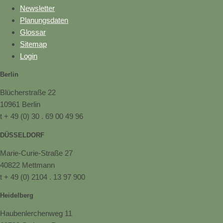
Newsletter
Planungsdaten
Glossar
Sitemap
Login
Berlin
Blücherstraße 22
10961 Berlin
t + 49 (0) 30 . 69 00 49 96
DÜSSELDORF
Marie-Curie-Straße 27
40822 Mettmann
t + 49 (0) 2104 . 13 97 900
Heidelberg
Haubenlerchenweg 11