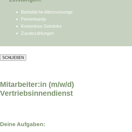
Betriebliche Altersvorsorge
Firmenhandy
Kostenlose Getränke
Zusatzzahlungen
SCHLIEßEN
Mitarbeiter:in (m/w/d)
Vertriebsinnendienst
Deine Aufgaben: