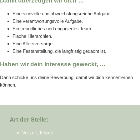
Damit überzeugen wir dich …
Eine sinnvolle und abwechslungsreiche Aufgabe.
Eine verantwortungsvolle Aufgabe.
Ein freundliches und engagiertes Team.
Flache Hierarchien.
Eine Altersvorsorge.
Eine Festanstellung, die langfristig gedacht ist.
Haben wir dein Interesse geweckt, …
Dann schicke uns deine Bewerbung, damit wir dich kennenlernen
können.
Art der Stelle:
Vollzeit, Teilzeit