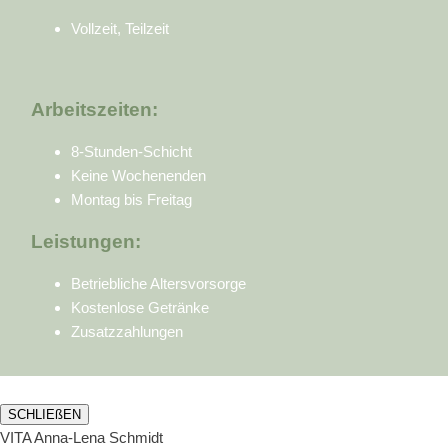
Vollzeit, Teilzeit
Arbeitszeiten:
8-Stunden-Schicht
Keine Wochenenden
Montag bis Freitag
Leistungen:
Betriebliche Altersvorsorge
Kostenlose Getränke
Zusatzzahlungen
SCHLIEßEN
VITA Anna-Lena Schmidt