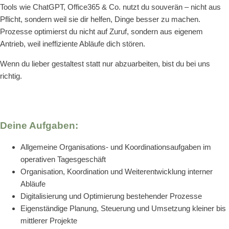
Tools wie ChatGPT, Office365 & Co. nutzt du souverän – nicht aus
Pflicht, sondern weil sie dir helfen, Dinge besser zu machen.
Prozesse optimierst du nicht auf Zuruf, sondern aus eigenem
Antrieb, weil ineffiziente Abläufe dich stören.
Wenn du lieber gestaltest statt nur abzuarbeiten, bist du bei uns
richtig.
Deine Aufgaben:
Allgemeine Organisations- und Koordinationsaufgaben im
operativen Tagesgeschäft
Organisation, Koordination und Weiterentwicklung interner
Abläufe
Digitalisierung und Optimierung bestehender Prozesse
Eigenständige Planung, Steuerung und Umsetzung kleiner bis
mittlerer Projekte