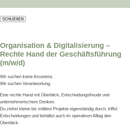
SCHLIEßEN
Organisation & Digitalisierung –
Rechte Hand der Geschäftsführung
(m/w/d)
Wir suchen keine Assistenz.
Wir suchen Verantwortung.
Eine rechte Hand mit Überblick, Entscheidungsfreude und
unternehmerischem Denken.
Du ziehst kleine bis mittlere Projekte eigenständig durch, triffst
Entscheidungen und behältst auch im operativen Alltag den
Überblick.