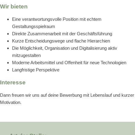
Wir bieten
Eine verantwortungsvolle Position mit echtem
Gestaltungsspielraum
Direkte Zusammenarbeit mit der Geschäftsführung
Kurze Entscheidungswege und flache Hierarchien
Die Möglichkeit, Organisation und Digitalisierung aktiv
mitzugestalten
Moderne Arbeitsmittel und Offenheit für neue Technologien
Langfristige Perspektive
Interesse
Dann freuen wir uns auf deine Bewerbung mit Lebenslauf und kurzer
Motivation.