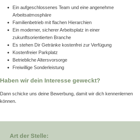
Ein aufgeschlossenes Team und eine angenehme
Arbeitsatmosphäre
Familienbetrieb mit flachen Hierarchien
Ein moderner, sicherer Arbeitsplatz in einer
zukunftsorientierten Branche
Es stehen Dir Getränke kostenfrei zur Verfügung
Kostenfreier Parkplatz
Betriebliche Altersvorsorge
Freiwillige Sonderleistung
Haben wir dein Interesse geweckt?
Dann schicke uns deine Bewerbung, damit wir dich kennenlernen
können.
Art der Stelle: