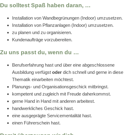
Du solltest Spaß haben daran, …
Installation von Wandbegrünungen (Indoor) umzusetzen.
Installation von Pflanzanlagen (Indoor) umzusetzen.
zu planen und zu organisieren.
Kundenaufträge vorzubereiten.
Zu uns passt du, wenn du …
Berufserfahrung hast und über eine abgeschlossene
Ausbildung verfügst
oder
dich schnell und gerne in diese
Thematik einarbeiten möchtest.
Planungs- und Organisationsgeschick mitbringst.
kompetent und zugleich mit Freude daherkommst.
gerne Hand in Hand mit anderen arbeitest.
handwerkliches Geschick hast.
eine ausgeprägte Servicementalität hast.
einen Führerschein hast.