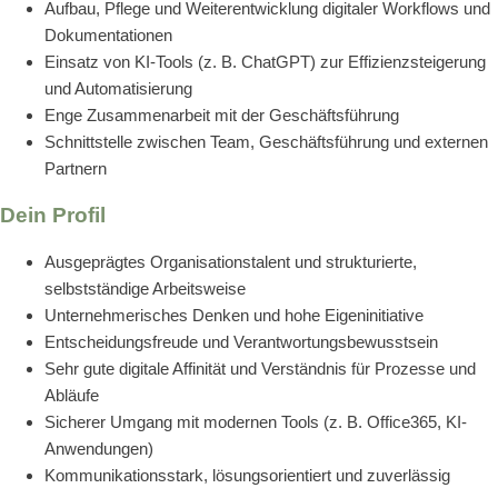
Aufbau, Pflege und Weiterentwicklung digitaler Workflows und
Dokumentationen
Einsatz von KI-Tools (z. B. ChatGPT) zur Effizienzsteigerung
und Automatisierung
Enge Zusammenarbeit mit der Geschäftsführung
Schnittstelle zwischen Team, Geschäftsführung und externen
Partnern
Dein Profil
Ausgeprägtes Organisationstalent und strukturierte,
selbstständige Arbeitsweise
Unternehmerisches Denken und hohe Eigeninitiative
Entscheidungsfreude und Verantwortungsbewusstsein
Sehr gute digitale Affinität und Verständnis für Prozesse und
Abläufe
Sicherer Umgang mit modernen Tools (z. B. Office365, KI-
Anwendungen)
Kommunikationsstark, lösungsorientiert und zuverlässig