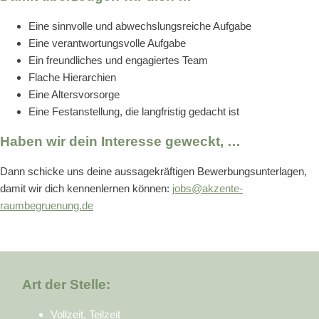
Eine sinnvolle und abwechslungsreiche Aufgabe
Eine verantwortungsvolle Aufgabe
Ein freundliches und engagiertes Team
Flache Hierarchien
Eine Altersvorsorge
Eine Festanstellung, die langfristig gedacht ist
Haben wir dein Interesse geweckt, …
Dann schicke uns deine aussagekräftigen Bewerbungsunterlagen,
damit wir dich kennenlernen können:
jobs@akzente-
raumbegruenung.de
Art der Stelle:
Vollzeit, Teilzeit