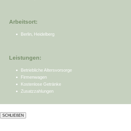
Arbeitsort:
Berlin, Heidelberg
Leistungen:
Betriebliche Altersvorsorge
Firmenwagen
Kostenlose Getränke
Zusatzzahlungen
SCHLIEßEN