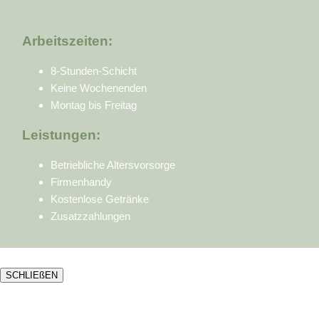
Arbeitszeiten:
8-Stunden-Schicht
Keine Wochenenden
Montag bis Freitag
Leistungen:
Betriebliche Altersvorsorge
Firmenhandy
Kostenlose Getränke
Zusatzzahlungen
SCHLIEßEN