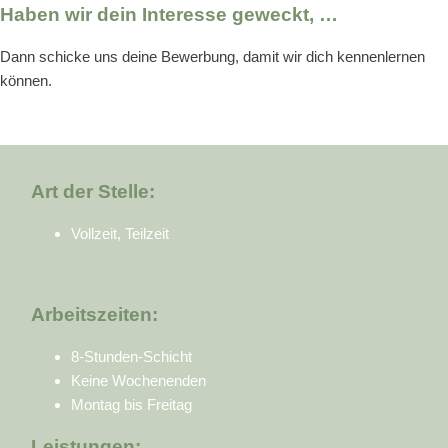
Haben wir dein Interesse geweckt, …
Dann schicke uns deine Bewerbung, damit wir dich kennenlernen
können.
Art der Stelle:
Vollzeit, Teilzeit
Arbeitszeiten:
8-Stunden-Schicht
Keine Wochenenden
Montag bis Freitag
Leistungen: