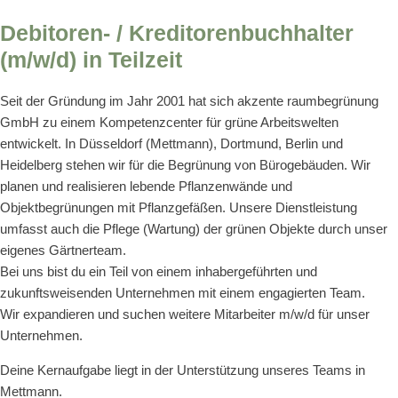
Debitoren- / Kreditorenbuchhalter
(m/w/d) in Teilzeit
Seit der Gründung im Jahr 2001 hat sich akzente raumbegrünung
GmbH zu einem Kompetenzcenter für grüne Arbeitswelten
entwickelt. In Düsseldorf (Mettmann), Dortmund, Berlin und
Heidelberg stehen wir für die Begrünung von Bürogebäuden. Wir
planen und realisieren lebende Pflanzenwände und
Objektbegrünungen mit Pflanzgefäßen. Unsere Dienstleistung
umfasst auch die Pflege (Wartung) der grünen Objekte durch unser
eigenes Gärtnerteam.
Bei uns bist du ein Teil von einem inhabergeführten und
zukunftsweisenden Unternehmen mit einem engagierten Team.
Wir expandieren und suchen weitere Mitarbeiter m/w/d für unser
Unternehmen.
Deine Kernaufgabe liegt in der Unterstützung unseres Teams in
Mettmann.