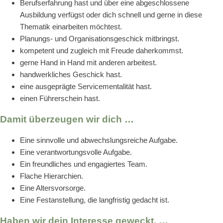
Berufserfahrung hast und über eine abgeschlossene
Ausbildung verfügst oder dich schnell und gerne in diese
Thematik einarbeiten möchtest.
Planungs- und Organisationsgeschick mitbringst.
kompetent und zugleich mit Freude daherkommst.
gerne Hand in Hand mit anderen arbeitest.
handwerkliches Geschick hast.
eine ausgeprägte Servicementalität hast.
einen Führerschein hast.
Damit überzeugen wir dich …
Eine sinnvolle und abwechslungsreiche Aufgabe.
Eine verantwortungsvolle Aufgabe.
Ein freundliches und engagiertes Team.
Flache Hierarchien.
Eine Altersvorsorge.
Eine Festanstellung, die langfristig gedacht ist.
Haben wir dein Interesse geweckt, …