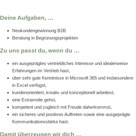
Deine Aufgaben, …
Neukundengewinnung B2B
Beratung in Begrünungsprojekten
Zu uns passt du, wenn du …
ein ausgeprägtes vertriebliches Interesse und idealerweise
Erfahrungen im Vertrieb hast,
über sehr gute Kenntnisse in Microsoft 365 und insbesondere
in Excel verfügst,
kundenorientiert, kreativ und konzeptionell arbeitest,
eine Extrameile gehst,
kompetent und zugleich mit Freude daherkommst,
ein sicheres und positives Auftreten sowie eine ausgeprägte
Kommunikationsstärke hast.
Damit überzeugen wir dich …