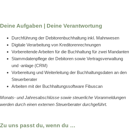
Deine Aufgaben | Deine Verantwortung
Durchführung der Debitorenbuchhaltung inkl. Mahnwesen
Digitale Verarbeitung von Kreditorenrechnungen
Vorbereitende Arbeiten für die Buchhaltung für zwei Mandanten
Stammdatenpflege der Debitoren sowie Vertragsverwaltung
und -anlage (CRM)
Vorbereitung und Weiterleitung der Buchhaltungsdaten an den
Steuerberater
Arbeiten mit der Buchhaltungssoftware Fibuscan
Monats- und Jahresabschlüsse sowie steuerliche Voranmeldungen
werden durch einen externen Steuerberater durchgeführt.
Zu uns passt du, wenn du …