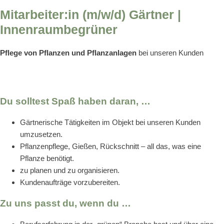
Mitarbeiter:in (m/w/d) Gärtner |
Innenraumbegrüner
Pflege von Pflanzen und Pflanzanlagen
bei unseren Kunden
Du solltest Spaß haben daran, …
Gärtnerische Tätigkeiten im Objekt bei unseren Kunden
umzusetzen.
Pflanzenpflege, Gießen, Rückschnitt – all das, was eine
Pflanze benötigt.
zu planen und zu organisieren.
Kundenaufträge vorzubereiten.
Zu uns passt du, wenn du …