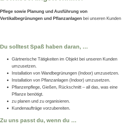
Pflege sowie Planung und Ausführung von
Vertikalbegrünungen und Pflanzanlagen
bei unseren Kunden
Du solltest Spaß haben daran, …
Gärtnerische Tätigkeiten im Objekt bei unseren Kunden
umzusetzen.
Installation von Wandbegrünungen (Indoor) umzusetzen.
Installation von Pflanzanlagen (Indoor) umzusetzen.
Pflanzenpflege, Gießen, Rückschnitt – all das, was eine
Pflanze benötigt.
zu planen und zu organisieren.
Kundenaufträge vorzubereiten.
Zu uns passt du, wenn du …