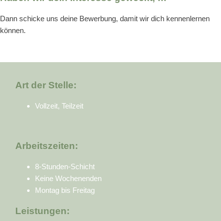
Dann schicke uns deine Bewerbung, damit wir dich kennenlernen
können.
Art der Stelle:
Vollzeit, Teilzeit
Arbeitszeiten:
8-Stunden-Schicht
Keine Wochenenden
Montag bis Freitag
Leistungen: