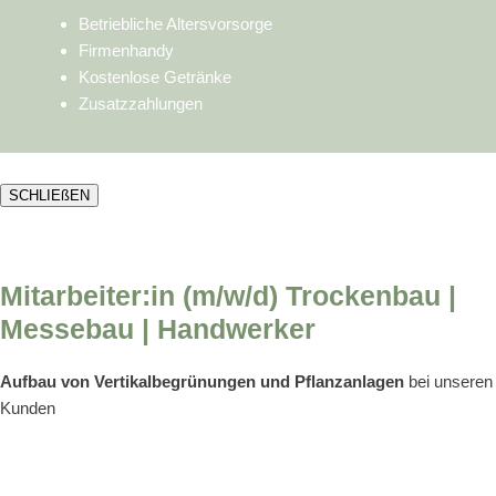
Betriebliche Altersvorsorge
Firmenhandy
Kostenlose Getränke
Zusatzzahlungen
SCHLIEßEN
Mitarbeiter:in (m/w/d) Trockenbau |
Messebau | Handwerker
Aufbau von Vertikalbegrünungen und Pflanzanlagen
bei unseren
Kunden