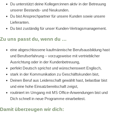
Du unterstützt deine Kollegen:innen aktiv in der Betreuung
unserer Bestands- und Neukunden.
Du bist Ansprechpartner für unsere Kunden sowie unsere
Lieferanten.
Du bist zuständig für unser Kunden-Vertragsmanagement.
Zu uns passt du, wenn du …
eine abgeschlossene kaufmännische Berufsausbildung hast
und Berufserfahrung – vorzugsweise mit vertrieblicher
Ausrichtung oder in der Kundenbetreuung,
perfekt Deutsch sprichst und wünschenswert Englisch,
stark in der Kommunikation zu Geschäftskunden bist,
Deinen Beruf aus Leidenschaft gewählt hast, belastbar bist
und eine hohe Einsatzbereitschaft zeigst,
routiniert im Umgang mit MS Office-Anwendungen bist und
Dich schnell in neue Programme einarbeitest.
Damit überzeugen wir dich: