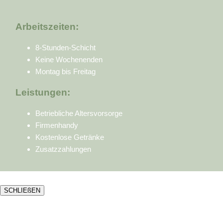
Arbeitszeiten:
8-Stunden-Schicht
Keine Wochenenden
Montag bis Freitag
Leistungen:
Betriebliche Altersvorsorge
Firmenhandy
Kostenlose Getränke
Zusatzzahlungen
SCHLIEßEN