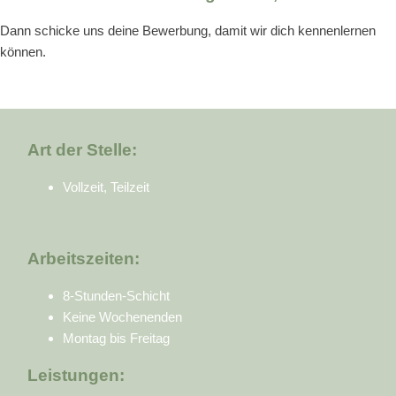
Dann schicke uns deine Bewerbung, damit wir dich kennenlernen
können.
Art der Stelle:
Vollzeit, Teilzeit
Arbeitszeiten:
8-Stunden-Schicht
Keine Wochenenden
Montag bis Freitag
Leistungen: