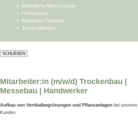
Betriebliche Altersvorsorge
Firmenhandy
Kostenlose Getränke
Zusatzzahlungen
SCHLIEßEN
Mitarbeiter:in (m/w/d) Trockenbau |
Messebau | Handwerker
Aufbau von Vertikalbegrünungen und Pflanzanlagen
bei unseren
Kunden