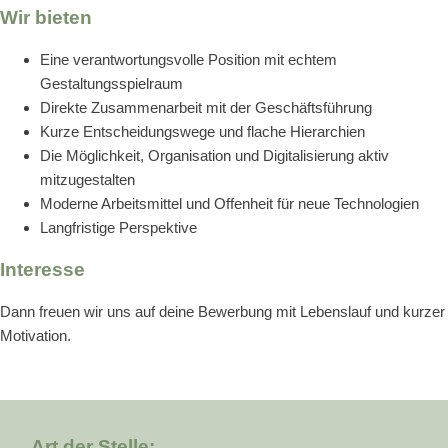
Wir bieten
Eine verantwortungsvolle Position mit echtem
Gestaltungsspielraum
Direkte Zusammenarbeit mit der Geschäftsführung
Kurze Entscheidungswege und flache Hierarchien
Die Möglichkeit, Organisation und Digitalisierung aktiv
mitzugestalten
Moderne Arbeitsmittel und Offenheit für neue Technologien
Langfristige Perspektive
Interesse
Dann freuen wir uns auf deine Bewerbung mit Lebenslauf und kurzer
Motivation.
Art der Stelle: