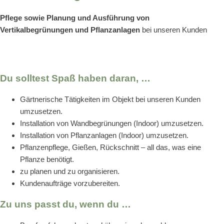
Pflege sowie Planung und Ausführung von
Vertikalbegrünungen und Pflanzanlagen
bei unseren Kunden
Du solltest Spaß haben daran, …
Gärtnerische Tätigkeiten im Objekt bei unseren Kunden
umzusetzen.
Installation von Wandbegrünungen (Indoor) umzusetzen.
Installation von Pflanzanlagen (Indoor) umzusetzen.
Pflanzenpflege, Gießen, Rückschnitt – all das, was eine
Pflanze benötigt.
zu planen und zu organisieren.
Kundenaufträge vorzubereiten.
Zu uns passt du, wenn du …