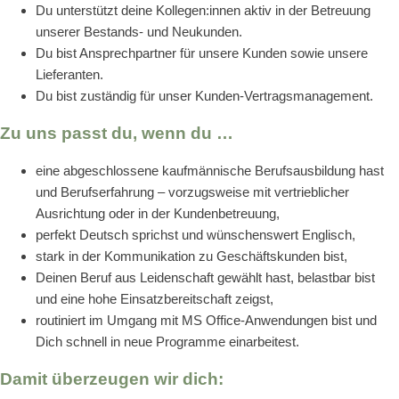
Du unterstützt deine Kollegen:innen aktiv in der Betreuung
unserer Bestands- und Neukunden.
Du bist Ansprechpartner für unsere Kunden sowie unsere
Lieferanten.
Du bist zuständig für unser Kunden-Vertragsmanagement.
Zu uns passt du, wenn du …
eine abgeschlossene kaufmännische Berufsausbildung hast
und Berufserfahrung – vorzugsweise mit vertrieblicher
Ausrichtung oder in der Kundenbetreuung,
perfekt Deutsch sprichst und wünschenswert Englisch,
stark in der Kommunikation zu Geschäftskunden bist,
Deinen Beruf aus Leidenschaft gewählt hast, belastbar bist
und eine hohe Einsatzbereitschaft zeigst,
routiniert im Umgang mit MS Office-Anwendungen bist und
Dich schnell in neue Programme einarbeitest.
Damit überzeugen wir dich: