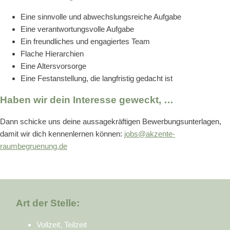
Eine sinnvolle und abwechslungsreiche Aufgabe
Eine verantwortungsvolle Aufgabe
Ein freundliches und engagiertes Team
Flache Hierarchien
Eine Altersvorsorge
Eine Festanstellung, die langfristig gedacht ist
Haben wir dein Interesse geweckt, …
Dann schicke uns deine aussagekräftigen Bewerbungsunterlagen,
damit wir dich kennenlernen können:
jobs@akzente-
raumbegruenung.de
Art der Stelle:
Vollzeit, Teilzeit