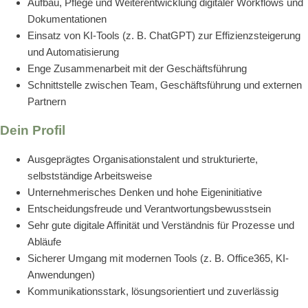
Aufbau, Pflege und Weiterentwicklung digitaler Workflows und
Dokumentationen
Einsatz von KI-Tools (z. B. ChatGPT) zur Effizienzsteigerung
und Automatisierung
Enge Zusammenarbeit mit der Geschäftsführung
Schnittstelle zwischen Team, Geschäftsführung und externen
Partnern
Dein Profil
Ausgeprägtes Organisationstalent und strukturierte,
selbstständige Arbeitsweise
Unternehmerisches Denken und hohe Eigeninitiative
Entscheidungsfreude und Verantwortungsbewusstsein
Sehr gute digitale Affinität und Verständnis für Prozesse und
Abläufe
Sicherer Umgang mit modernen Tools (z. B. Office365, KI-
Anwendungen)
Kommunikationsstark, lösungsorientiert und zuverlässig