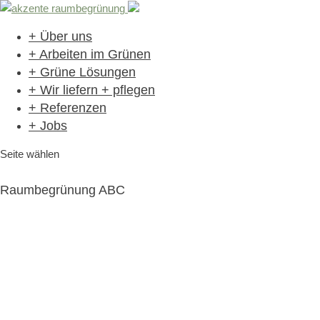
+ Über uns
+ Arbeiten im Grünen
+ Grüne Lösungen
+ Wir liefern + pflegen
+ Referenzen
+ Jobs
Seite wählen
Raumbegrünung ABC