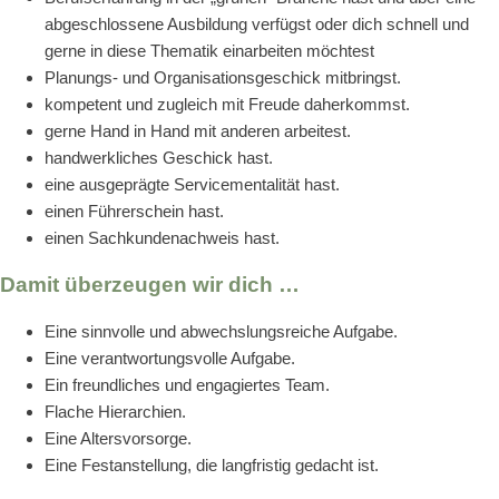
abgeschlossene Ausbildung verfügst oder dich schnell und
gerne in diese Thematik einarbeiten möchtest
Planungs- und Organisationsgeschick mitbringst.
kompetent und zugleich mit Freude daherkommst.
gerne Hand in Hand mit anderen arbeitest.
handwerkliches Geschick hast.
eine ausgeprägte Servicementalität hast.
einen Führerschein hast.
einen Sachkundenachweis hast.
Damit überzeugen wir dich …
Eine sinnvolle und abwechslungsreiche Aufgabe.
Eine verantwortungsvolle Aufgabe.
Ein freundliches und engagiertes Team.
Flache Hierarchien.
Eine Altersvorsorge.
Eine Festanstellung, die langfristig gedacht ist.