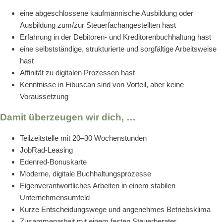
eine abgeschlossene kaufmännische Ausbildung oder
Ausbildung zum/zur Steuerfachangestellten hast
Erfahrung in der Debitoren- und Kreditorenbuchhaltung hast
eine selbstständige, strukturierte und sorgfältige Arbeitsweise
hast
Affinität zu digitalen Prozessen hast
Kenntnisse in Fibuscan sind von Vorteil, aber keine
Voraussetzung
Damit überzeugen wir dich, …
Teilzeitstelle mit 20–30 Wochenstunden
JobRad-Leasing
Edenred-Bonuskarte
Moderne, digitale Buchhaltungsprozesse
Eigenverantwortliches Arbeiten in einem stabilen
Unternehmensumfeld
Kurze Entscheidungswege und angenehmes Betriebsklima
Zusammenarbeit mit einem festen Steuerberater