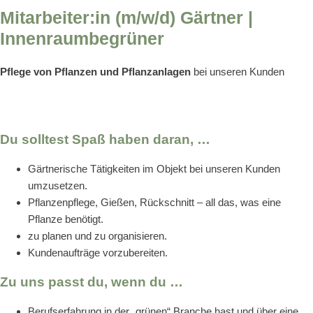
Mitarbeiter:in (m/w/d) Gärtner |
Innenraumbegrüner
Pflege von Pflanzen und Pflanzanlagen
bei unseren Kunden
Du solltest Spaß haben daran, …
Gärtnerische Tätigkeiten im Objekt bei unseren Kunden
umzusetzen.
Pflanzenpflege, Gießen, Rückschnitt – all das, was eine
Pflanze benötigt.
zu planen und zu organisieren.
Kundenaufträge vorzubereiten.
Zu uns passt du, wenn du …
Berufserfahrung in der „grünen“ Branche hast und über eine