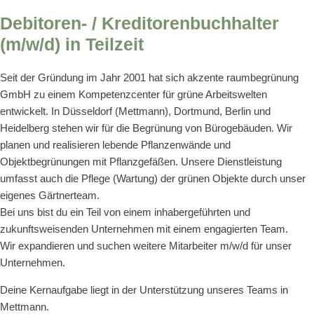
Debitoren- / Kreditorenbuchhalter
(m/w/d) in Teilzeit
Seit der Gründung im Jahr 2001 hat sich akzente raumbegrünung
GmbH zu einem Kompetenzcenter für grüne Arbeitswelten
entwickelt. In Düsseldorf (Mettmann), Dortmund, Berlin und
Heidelberg stehen wir für die Begrünung von Bürogebäuden. Wir
planen und realisieren lebende Pflanzenwände und
Objektbegrünungen mit Pflanzgefäßen. Unsere Dienstleistung
umfasst auch die Pflege (Wartung) der grünen Objekte durch unser
eigenes Gärtnerteam.
Bei uns bist du ein Teil von einem inhabergeführten und
zukunftsweisenden Unternehmen mit einem engagierten Team.
Wir expandieren und suchen weitere Mitarbeiter m/w/d für unser
Unternehmen.
Deine Kernaufgabe liegt in der Unterstützung unseres Teams in
Mettmann.