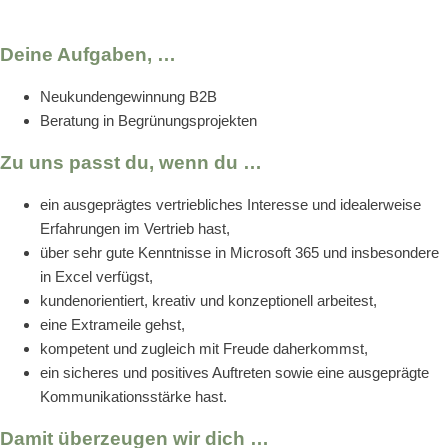
Deine Aufgaben, …
Neukundengewinnung B2B
Beratung in Begrünungsprojekten
Zu uns passt du, wenn du …
ein ausgeprägtes vertriebliches Interesse und idealerweise
Erfahrungen im Vertrieb hast,
über sehr gute Kenntnisse in Microsoft 365 und insbesondere
in Excel verfügst,
kundenorientiert, kreativ und konzeptionell arbeitest,
eine Extrameile gehst,
kompetent und zugleich mit Freude daherkommst,
ein sicheres und positives Auftreten sowie eine ausgeprägte
Kommunikationsstärke hast.
Damit überzeugen wir dich …