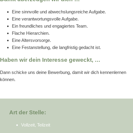
Eine sinnvolle und abwechslungsreiche Aufgabe.
Eine verantwortungsvolle Aufgabe.
Ein freundliches und engagiertes Team.
Flache Hierarchien.
Eine Altersvorsorge.
Eine Festanstellung, die langfristig gedacht ist.
Haben wir dein Interesse geweckt, …
Dann schicke uns deine Bewerbung, damit wir dich kennenlernen
können.
Art der Stelle:
Vollzeit, Teilzeit