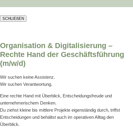
SCHLIEßEN
Organisation & Digitalisierung –
Rechte Hand der Geschäftsführung
(m/w/d)
Wir suchen keine Assistenz.
Wir suchen Verantwortung.
Eine rechte Hand mit Überblick, Entscheidungsfreude und
unternehmerischem Denken.
Du ziehst kleine bis mittlere Projekte eigenständig durch, triffst
Entscheidungen und behältst auch im operativen Alltag den
Überblick.