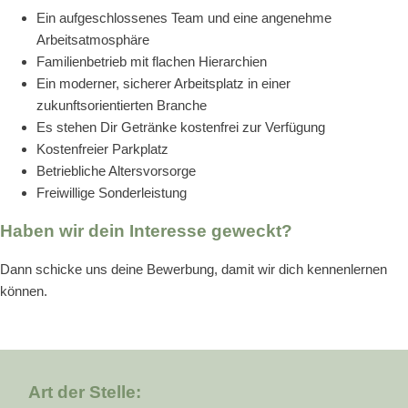
Ein aufgeschlossenes Team und eine angenehme
Arbeitsatmosphäre
Familienbetrieb mit flachen Hierarchien
Ein moderner, sicherer Arbeitsplatz in einer
zukunftsorientierten Branche
Es stehen Dir Getränke kostenfrei zur Verfügung
Kostenfreier Parkplatz
Betriebliche Altersvorsorge
Freiwillige Sonderleistung
Haben wir dein Interesse geweckt?
Dann schicke uns deine Bewerbung, damit wir dich kennenlernen
können.
Art der Stelle: