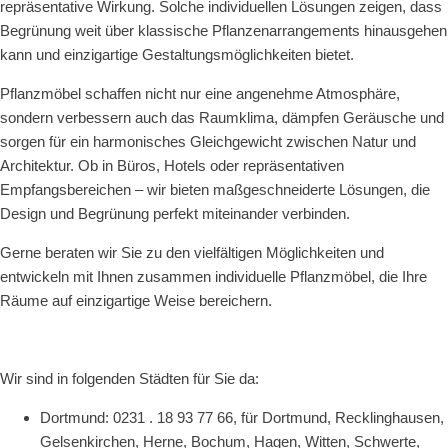
repräsentative Wirkung. Solche individuellen Lösungen zeigen, dass
Begrünung weit über klassische Pflanzenarrangements hinausgehen
kann und einzig­artige Gestaltungsmöglichkeiten bietet.
Pflanzmöbel schaffen nicht nur eine angenehme Atmosphäre,
sondern verbessern auch das Raumklima, dämpfen Geräusche und
sorgen für ein harmonisches Gleichgewicht zwischen Natur und
Architektur. Ob in Büros, Hotels oder repräsentativen
Empfangsbereichen – wir bieten maßgeschneiderte Lösungen, die
Design und Begrünung perfekt miteinander verbinden.
Gerne beraten wir Sie zu den vielfältigen Möglichkeiten und
entwickeln mit Ihnen zusammen individuelle Pflanzmöbel, die Ihre
Räume auf einzigartige Weise bereichern.
Wir sind in folgenden Städten für Sie da:
Dortmund: 0231 . 18 93 77 66, für Dortmund, Recklinghausen,
Gelsenkirchen, Herne, Bochum, Hagen, Witten, Schwerte,