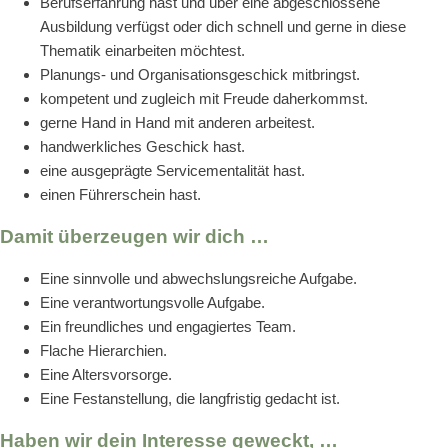
Berufserfahrung hast und über eine abgeschlossene
Ausbildung verfügst oder dich schnell und gerne in diese
Thematik einarbeiten möchtest.
Planungs- und Organisationsgeschick mitbringst.
kompetent und zugleich mit Freude daherkommst.
gerne Hand in Hand mit anderen arbeitest.
handwerkliches Geschick hast.
eine ausgeprägte Servicementalität hast.
einen Führerschein hast.
Damit überzeugen wir dich …
Eine sinnvolle und abwechslungsreiche Aufgabe.
Eine verantwortungsvolle Aufgabe.
Ein freundliches und engagiertes Team.
Flache Hierarchien.
Eine Altersvorsorge.
Eine Festanstellung, die langfristig gedacht ist.
Haben wir dein Interesse geweckt, …