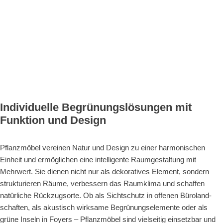
Individuelle Begrünungslösungen mit
Funktion und Design
Pflanzmöbel vereinen Natur und Design zu einer harmonischen
Einheit und ermöglichen eine intelligente Raumgestaltung mit
Mehrwert. Sie dienen nicht nur als dekoratives Element, sondern
strukturieren Räume, verbessern das Raumklima und schaffen
natürliche Rückzugsorte. Ob als Sichtschutz in offenen Büroland­
schaften, als akustisch wirksame Begrünungselemente oder als
grüne Inseln in Foyers – Pflanzmöbel sind vielseitig einsetzbar und