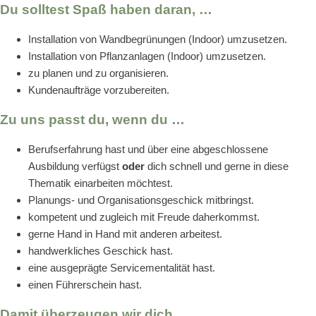
Du solltest Spaß haben daran, …
Installation von Wandbegrünungen (Indoor) umzusetzen.
Installation von Pflanzanlagen (Indoor) umzusetzen.
zu planen und zu organisieren.
Kundenaufträge vorzubereiten.
Zu uns passt du, wenn du …
Berufserfahrung hast und über eine abgeschlossene
Ausbildung verfügst
oder
dich schnell und gerne in diese
Thematik einarbeiten möchtest.
Planungs- und Organisationsgeschick mitbringst.
kompetent und zugleich mit Freude daherkommst.
gerne Hand in Hand mit anderen arbeitest.
handwerkliches Geschick hast.
eine ausgeprägte Servicementalität hast.
einen Führerschein hast.
Damit überzeugen wir dich …