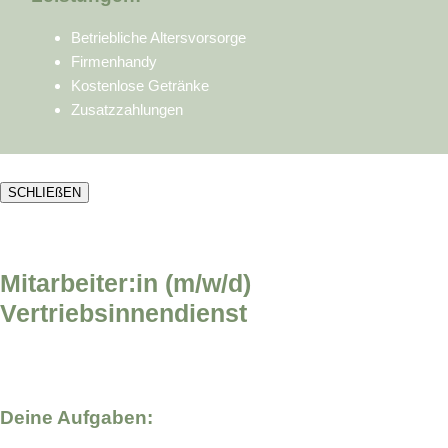
Betriebliche Altersvorsorge
Firmenhandy
Kostenlose Getränke
Zusatzzahlungen
SCHLIEßEN
Mitarbeiter:in (m/w/d)
Vertriebsinnendienst
Deine Aufgaben: