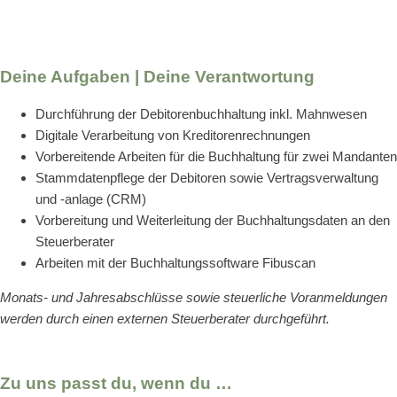
Deine Aufgaben | Deine Verantwortung
Durchführung der Debitorenbuchhaltung inkl. Mahnwesen
Digitale Verarbeitung von Kreditorenrechnungen
Vorbereitende Arbeiten für die Buchhaltung für zwei Mandanten
Stammdatenpflege der Debitoren sowie Vertragsverwaltung
und -anlage (CRM)
Vorbereitung und Weiterleitung der Buchhaltungsdaten an den
Steuerberater
Arbeiten mit der Buchhaltungssoftware Fibuscan
Monats- und Jahresabschlüsse sowie steuerliche Voranmeldungen
werden durch einen externen Steuerberater durchgeführt.
Zu uns passt du, wenn du …