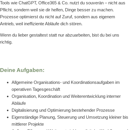
Tools wie ChatGPT, Office365 & Co. nutzt du souverän – nicht aus
Pflicht, sondern weil sie dir helfen, Dinge besser zu machen.
Prozesse optimierst du nicht auf Zuruf, sondern aus eigenem
Antrieb, weil ineffiziente Abläufe dich stören.
Wenn du lieber gestaltest statt nur abzuarbeiten, bist du bei uns
richtig.
Deine Aufgaben:
Allgemeine Organisations- und Koordinationsaufgaben im
operativen Tagesgeschäft
Organisation, Koordination und Weiterentwicklung interner
Abläufe
Digitalisierung und Optimierung bestehender Prozesse
Eigenständige Planung, Steuerung und Umsetzung kleiner bis
mittlerer Projekte