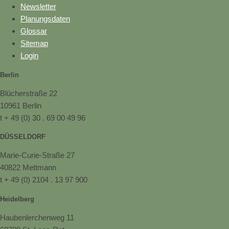
Newsletter
Planungsdaten
Glossar
Sitemap
Login
Berlin
Blücherstraße 22
10961 Berlin
t + 49 (0) 30 . 69 00 49 96
DÜSSELDORF
Marie-Curie-Straße 27
40822 Mettmann
t + 49 (0) 2104 . 13 97 900
Heidelberg
Haubenlerchenweg 11