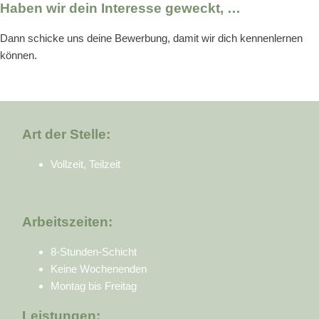
Haben wir dein Interesse geweckt, …
Dann schicke uns deine Bewerbung, damit wir dich kennenlernen
können.
Art der Stelle:
Vollzeit, Teilzeit
Arbeitszeiten:
8-Stunden-Schicht
Keine Wochenenden
Montag bis Freitag
Leistungen: