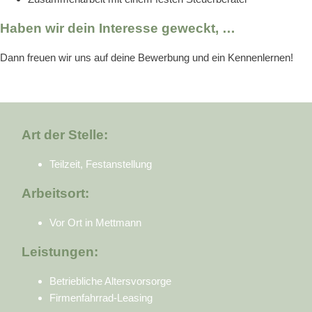
Haben wir dein Interesse geweckt, …
Dann freuen wir uns auf deine Bewerbung und ein Kennenlernen!
Art der Stelle:
Teilzeit, Festanstellung
Arbeitsort:
Vor Ort in Mettmann
Leistungen:
Betriebliche Altersvorsorge
Firmenfahrrad-Leasing