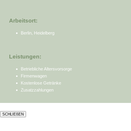
Arbeitsort:
Berlin, Heidelberg
Leistungen:
Betriebliche Altersvorsorge
Firmenwagen
Kostenlose Getränke
Zusatzzahlungen
SCHLIEßEN