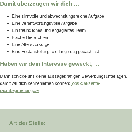
Damit überzeugen wir dich …
Eine sinnvolle und abwechslungsreiche Aufgabe
Eine verantwortungsvolle Aufgabe
Ein freundliches und engagiertes Team
Flache Hierarchien
Eine Altersvorsorge
Eine Festanstellung, die langfristig gedacht ist
Haben wir dein Interesse geweckt, …
Dann schicke uns deine aussagekräftigen Bewerbungsunterlagen,
damit wir dich kennenlernen können:
jobs@akzente-
raumbegruenung.de
Art der Stelle: