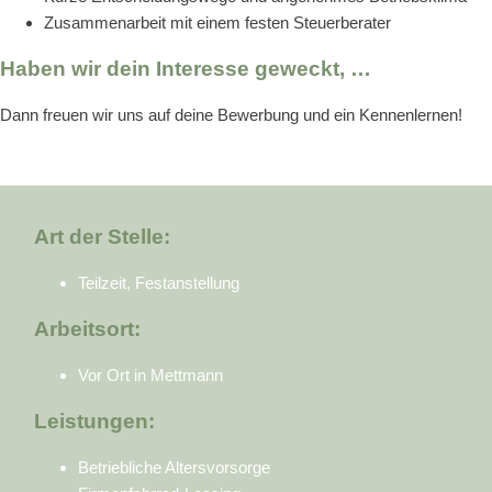
Zusammenarbeit mit einem festen Steuerberater
Haben wir dein Interesse geweckt, …
Dann freuen wir uns auf deine Bewerbung und ein Kennenlernen!
Art der Stelle:
Teilzeit, Festanstellung
Arbeitsort:
Vor Ort in Mettmann
Leistungen:
Betriebliche Altersvorsorge