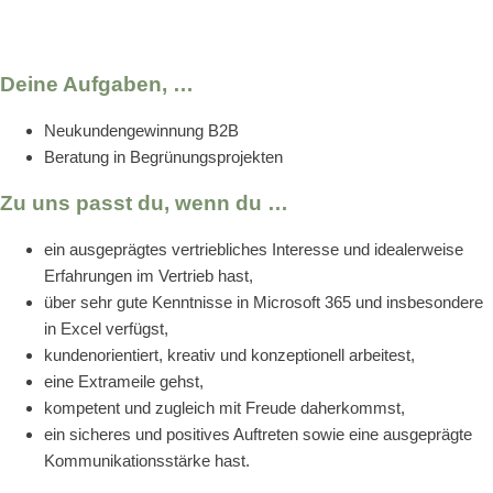
Deine Aufgaben, …
Neukundengewinnung B2B
Beratung in Begrünungsprojekten
Zu uns passt du, wenn du …
ein ausgeprägtes vertriebliches Interesse und idealerweise
Erfahrungen im Vertrieb hast,
über sehr gute Kenntnisse in Microsoft 365 und insbesondere
in Excel verfügst,
kundenorientiert, kreativ und konzeptionell arbeitest,
eine Extrameile gehst,
kompetent und zugleich mit Freude daherkommst,
ein sicheres und positives Auftreten sowie eine ausgeprägte
Kommunikationsstärke hast.