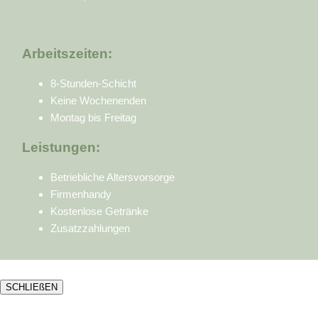
Arbeitszeiten:
8-Stunden-Schicht
Keine Wochenenden
Montag bis Freitag
Leistungen:
Betriebliche Altersvorsorge
Firmenhandy
Kostenlose Getränke
Zusatzzahlungen
SCHLIEßEN