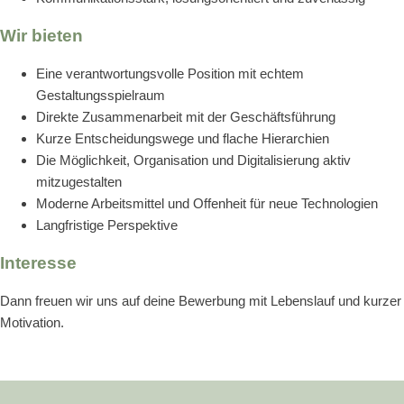
Wir bieten
Eine verantwortungsvolle Position mit echtem
Gestaltungsspielraum
Direkte Zusammenarbeit mit der Geschäftsführung
Kurze Entscheidungswege und flache Hierarchien
Die Möglichkeit, Organisation und Digitalisierung aktiv
mitzugestalten
Moderne Arbeitsmittel und Offenheit für neue Technologien
Langfristige Perspektive
Interesse
Dann freuen wir uns auf deine Bewerbung mit Lebenslauf und kurzer
Motivation.