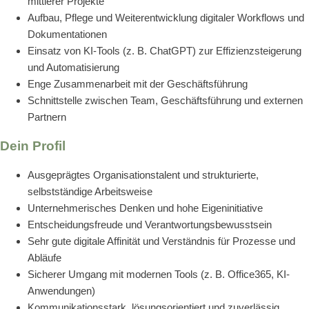
mittlerer Projekte
Aufbau, Pflege und Weiterentwicklung digitaler Workflows und
Dokumentationen
Einsatz von KI-Tools (z. B. ChatGPT) zur Effizienzsteigerung
und Automatisierung
Enge Zusammenarbeit mit der Geschäftsführung
Schnittstelle zwischen Team, Geschäftsführung und externen
Partnern
Dein Profil
Ausgeprägtes Organisationstalent und strukturierte,
selbstständige Arbeitsweise
Unternehmerisches Denken und hohe Eigeninitiative
Entscheidungsfreude und Verantwortungsbewusstsein
Sehr gute digitale Affinität und Verständnis für Prozesse und
Abläufe
Sicherer Umgang mit modernen Tools (z. B. Office365, KI-
Anwendungen)
Kommunikationsstark, lösungsorientiert und zuverlässig