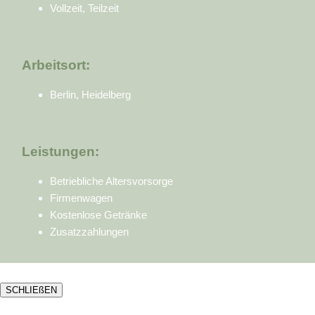
Vollzeit, Teilzeit
Arbeitsort:
Berlin, Heidelberg
Leistungen:
Betriebliche Altersvorsorge
Firmenwagen
Kostenlose Getränke
Zusatzzahlungen
SCHLIEßEN