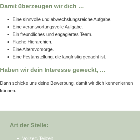
Damit überzeugen wir dich …
Eine sinnvolle und abwechslungsreiche Aufgabe.
Eine verantwortungsvolle Aufgabe.
Ein freundliches und engagiertes Team.
Flache Hierarchien.
Eine Altersvorsorge.
Eine Festanstellung, die langfristig gedacht ist.
Haben wir dein Interesse geweckt, …
Dann schicke uns deine Bewerbung, damit wir dich kennenlernen
können.
Art der Stelle:
Vollzeit, Teilzeit