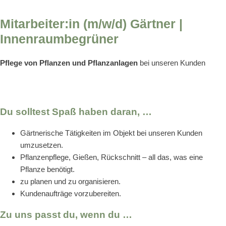
Mitarbeiter:in (m/w/d) Gärtner |
Innenraumbegrüner
Pflege von Pflanzen und Pflanzanlagen
bei unseren Kunden
Du solltest Spaß haben daran, …
Gärtnerische Tätigkeiten im Objekt bei unseren Kunden
umzusetzen.
Pflanzenpflege, Gießen, Rückschnitt – all das, was eine
Pflanze benötigt.
zu planen und zu organisieren.
Kundenaufträge vorzubereiten.
Zu uns passt du, wenn du …