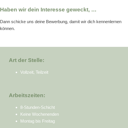
Haben wir dein Interesse geweckt, …
Dann schicke uns deine Bewerbung, damit wir dich kennenlernen
können.
Art der Stelle:
Vollzeit, Teilzeit
Arbeitszeiten:
8-Stunden-Schicht
Keine Wochenenden
Montag bis Freitag