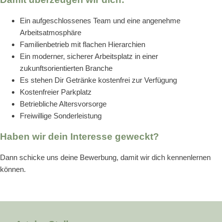
Ein aufgeschlossenes Team und eine angenehme
Arbeitsatmosphäre
Familienbetrieb mit flachen Hierarchien
Ein moderner, sicherer Arbeitsplatz in einer
zukunftsorientierten Branche
Es stehen Dir Getränke kostenfrei zur Verfügung
Kostenfreier Parkplatz
Betriebliche Altersvorsorge
Freiwillige Sonderleistung
Haben wir dein Interesse geweckt?
Dann schicke uns deine Bewerbung, damit wir dich kennenlernen
können.