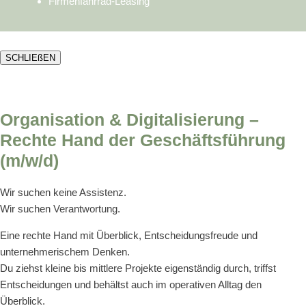
Firmenfahrrad-Leasing
SCHLIEßEN
Organisation & Digitalisierung –
Rechte Hand der Geschäftsführung
(m/w/d)
Wir suchen keine Assistenz.
Wir suchen Verantwortung.
Eine rechte Hand mit Überblick, Entscheidungsfreude und
unternehmerischem Denken.
Du ziehst kleine bis mittlere Projekte eigenständig durch, triffst
Entscheidungen und behältst auch im operativen Alltag den
Überblick.