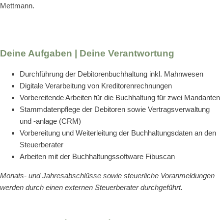
Mettmann.
Deine Aufgaben | Deine Verantwortung
Durchführung der Debitorenbuchhaltung inkl. Mahnwesen
Digitale Verarbeitung von Kreditorenrechnungen
Vorbereitende Arbeiten für die Buchhaltung für zwei Mandanten
Stammdatenpflege der Debitoren sowie Vertragsverwaltung
und -anlage (CRM)
Vorbereitung und Weiterleitung der Buchhaltungsdaten an den
Steuerberater
Arbeiten mit der Buchhaltungssoftware Fibuscan
Monats- und Jahresabschlüsse sowie steuerliche Voranmeldungen
werden durch einen externen Steuerberater durchgeführt.