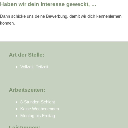
Haben wir dein Interesse geweckt, …
Dann schicke uns deine Bewerbung, damit wir dich kennenlernen
können.
Art der Stelle:
Vollzeit, Teilzeit
Arbeitszeiten:
8-Stunden-Schicht
Keine Wochenenden
Montag bis Freitag
Leistungen: