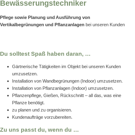
Bewässerungstechniker
Pflege sowie Planung und Ausführung von
Vertikalbegrünungen und Pflanzanlagen
bei unseren Kunden
Du solltest Spaß haben daran, …
Gärtnerische Tätigkeiten im Objekt bei unseren Kunden
umzusetzen.
Installation von Wandbegrünungen (Indoor) umzusetzen.
Installation von Pflanzanlagen (Indoor) umzusetzen.
Pflanzenpflege, Gießen, Rückschnitt – all das, was eine
Pflanze benötigt.
zu planen und zu organisieren.
Kundenaufträge vorzubereiten.
Zu uns passt du, wenn du …