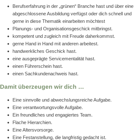
Berufserfahrung in der „grünen“ Branche hast und über eine
abgeschlossene Ausbildung verfügst oder dich schnell und
gerne in diese Thematik einarbeiten möchtest
Planungs- und Organisationsgeschick mitbringst.
kompetent und zugleich mit Freude daherkommst.
gerne Hand in Hand mit anderen arbeitest.
handwerkliches Geschick hast.
eine ausgeprägte Servicementalität hast.
einen Führerschein hast.
einen Sachkundenachweis hast.
Damit überzeugen wir dich …
Eine sinnvolle und abwechslungsreiche Aufgabe.
Eine verantwortungsvolle Aufgabe.
Ein freundliches und engagiertes Team.
Flache Hierarchien.
Eine Altersvorsorge.
Eine Festanstellung, die langfristig gedacht ist.