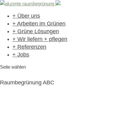
+ Über uns
+ Arbeiten im Grünen
+ Grüne Lösungen
+ Wir liefern + pflegen
+ Referenzen
+ Jobs
Seite wählen
Raumbegrünung ABC