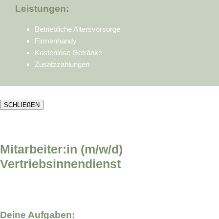
Leistungen:
Betriebliche Altersvorsorge
Firmenhandy
Kostenlose Getränke
Zusatzzahlungen
SCHLIEßEN
Mitarbeiter:in (m/w/d)
Vertriebsinnendienst
Deine Aufgaben: