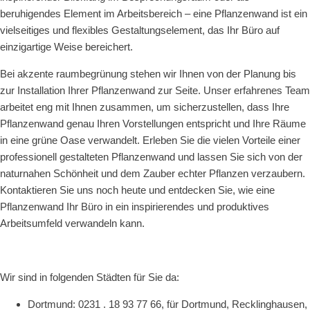
beruhigendes Element im Arbeitsbereich – eine Pflanzenwand ist ein
vielseitiges und flexibles Gestaltungselement, das Ihr Büro auf
einzigartige Weise bereichert.
Bei akzente raumbegrünung stehen wir Ihnen von der Planung bis
zur Installation Ihrer Pflanzenwand zur Seite. Unser erfahrenes Team
arbeitet eng mit Ihnen zusammen, um sicherzustellen, dass Ihre
Pflanzenwand genau Ihren Vorstellungen entspricht und Ihre Räume
in eine grüne Oase verwandelt. Erleben Sie die vielen Vorteile einer
professionell gestalteten Pflanzenwand und lassen Sie sich von der
naturnahen Sch
ö
nheit und dem Zauber echter Pflanzen verzaubern.
Kontaktieren Sie uns noch heute und entdecken Sie, wie eine
Pflanzenwand Ihr Büro in ein inspirierendes und produktives
Arbeitsumfeld verwandeln kann.
Wir sind in folgenden Städten für Sie da:
Dortmund: 0231 . 18 93 77 66, für Dortmund, Recklinghausen,