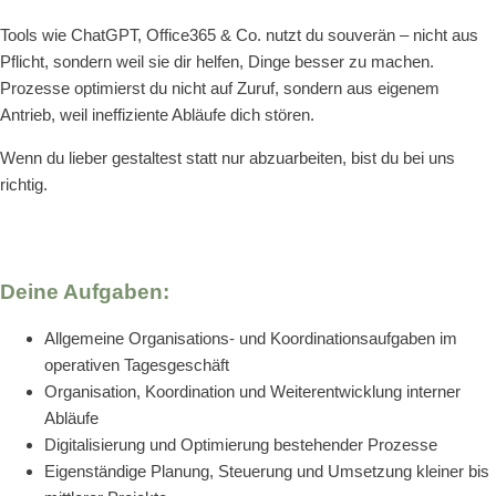
Tools wie ChatGPT, Office365 & Co. nutzt du souverän – nicht aus
Pflicht, sondern weil sie dir helfen, Dinge besser zu machen.
Prozesse optimierst du nicht auf Zuruf, sondern aus eigenem
Antrieb, weil ineffiziente Abläufe dich stören.
Wenn du lieber gestaltest statt nur abzuarbeiten, bist du bei uns
richtig.
Deine Aufgaben:
Allgemeine Organisations- und Koordinationsaufgaben im
operativen Tagesgeschäft
Organisation, Koordination und Weiterentwicklung interner
Abläufe
Digitalisierung und Optimierung bestehender Prozesse
Eigenständige Planung, Steuerung und Umsetzung kleiner bis