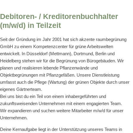
Debitoren- / Kreditorenbuchhalter
(m/w/d) in Teilzeit
Seit der Gründung im Jahr 2001 hat sich akzente raumbegrünung
GmbH zu einem Kompetenzcenter für grüne Arbeitswelten
entwickelt. In Düsseldorf (Mettmann), Dortmund, Berlin und
Heidelberg stehen wir für die Begrünung von Bürogebäuden. Wir
planen und realisieren lebende Pflanzenwände und
Objektbegrünungen mit Pflanzgefäßen. Unsere Dienstleistung
umfasst auch die Pflege (Wartung) der grünen Objekte durch unser
eigenes Gärtnerteam.
Bei uns bist du ein Teil von einem inhabergeführten und
zukunftsweisenden Unternehmen mit einem engagierten Team.
Wir expandieren und suchen weitere Mitarbeiter m/w/d für unser
Unternehmen.
Deine Kernaufgabe liegt in der Unterstützung unseres Teams in