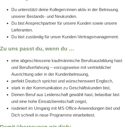
Du unterstützt deine Kollegen:innen aktiv in der Betreuung
unserer Bestands- und Neukunden.
Du bist Ansprechpartner für unsere Kunden sowie unsere
Lieferanten.
Du bist zuständig für unser Kunden-Vertragsmanagement.
Zu uns passt du, wenn du …
eine abgeschlossene kaufmännische Berufsausbildung hast
und Berufserfahrung – vorzugsweise mit vertrieblicher
Ausrichtung oder in der Kundenbetreuung,
perfekt Deutsch sprichst und wünschenswert Englisch,
stark in der Kommunikation zu Geschäftskunden bist,
Deinen Beruf aus Leidenschaft gewählt hast, belastbar bist
und eine hohe Einsatzbereitschaft zeigst,
routiniert im Umgang mit MS Office-Anwendungen bist und
Dich schnell in neue Programme einarbeitest.
Damit überzeugen wir dich: