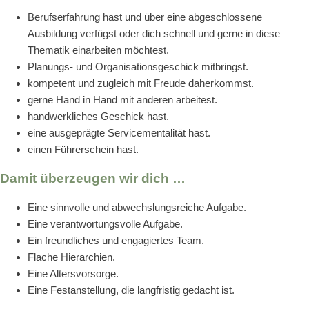
Berufserfahrung hast und über eine abgeschlossene
Ausbildung verfügst oder dich schnell und gerne in diese
Thematik einarbeiten möchtest.
Planungs- und Organisationsgeschick mitbringst.
kompetent und zugleich mit Freude daherkommst.
gerne Hand in Hand mit anderen arbeitest.
handwerkliches Geschick hast.
eine ausgeprägte Servicementalität hast.
einen Führerschein hast.
Damit überzeugen wir dich …
Eine sinnvolle und abwechslungsreiche Aufgabe.
Eine verantwortungsvolle Aufgabe.
Ein freundliches und engagiertes Team.
Flache Hierarchien.
Eine Altersvorsorge.
Eine Festanstellung, die langfristig gedacht ist.