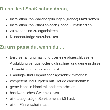
Du solltest Spaß haben daran, …
Installation von Wandbegrünungen (Indoor) umzusetzen.
Installation von Pflanzanlagen (Indoor) umzusetzen.
zu planen und zu organisieren.
Kundenaufträge vorzubereiten.
Zu uns passt du, wenn du …
Berufserfahrung hast und über eine abgeschlossene
Ausbildung verfügst
oder
dich schnell und gerne in diese
Thematik einarbeiten möchtest.
Planungs- und Organisationsgeschick mitbringst.
kompetent und zugleich mit Freude daherkommst.
gerne Hand in Hand mit anderen arbeitest.
handwerkliches Geschick hast.
eine ausgeprägte Servicementalität hast.
einen Führerschein hast.