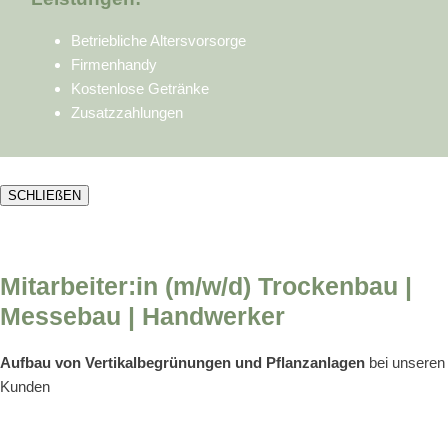
Betriebliche Altersvorsorge
Firmenhandy
Kostenlose Getränke
Zusatzzahlungen
SCHLIEßEN
Mitarbeiter:in (m/w/d) Trockenbau |
Messebau | Handwerker
Aufbau von Vertikalbegrünungen und Pflanzanlagen
bei unseren
Kunden