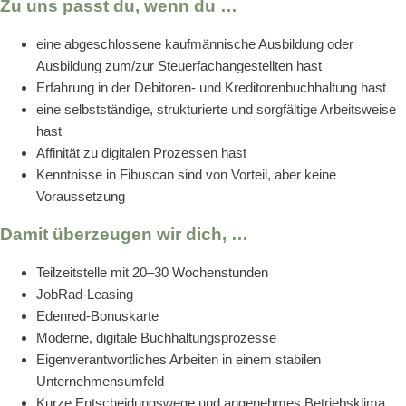
Zu uns passt du, wenn du …
eine abgeschlossene kaufmännische Ausbildung oder
Ausbildung zum/zur Steuerfachangestellten hast
Erfahrung in der Debitoren- und Kreditorenbuchhaltung hast
eine selbstständige, strukturierte und sorgfältige Arbeitsweise
hast
Affinität zu digitalen Prozessen hast
Kenntnisse in Fibuscan sind von Vorteil, aber keine
Voraussetzung
Damit überzeugen wir dich, …
Teilzeitstelle mit 20–30 Wochenstunden
JobRad-Leasing
Edenred-Bonuskarte
Moderne, digitale Buchhaltungsprozesse
Eigenverantwortliches Arbeiten in einem stabilen
Unternehmensumfeld
Kurze Entscheidungswege und angenehmes Betriebsklima