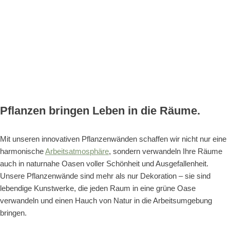
Pflanzen bringen Leben in die Räume.
Mit unseren innovativen Pflanzenwänden schaffen wir nicht nur eine
harmonische
Arbeitsatmosphäre
, sondern verwandeln Ihre Räume
auch in naturnahe Oasen voller Sch
ö
nheit und Ausgefallenheit.
Unsere Pflanzenwände sind mehr als nur Dekoration – sie sind
lebendige Kunstwerke, die jeden Raum in eine grüne Oase
verwandeln und einen Hauch von Natur in die Arbeitsumgebung
bringen.